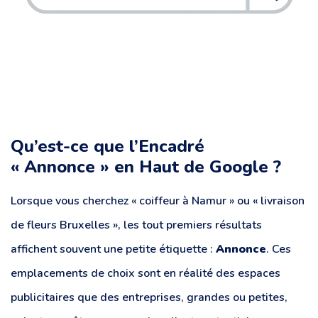
Qu’est-ce que l’Encadré
« Annonce » en Haut de Google ?
Lorsque vous cherchez « coiffeur à Namur » ou « livraison
de fleurs Bruxelles », les tout premiers résultats
affichent souvent une petite étiquette :
Annonce
. Ces
emplacements de choix sont en réalité des espaces
publicitaires que des entreprises, grandes ou petites,