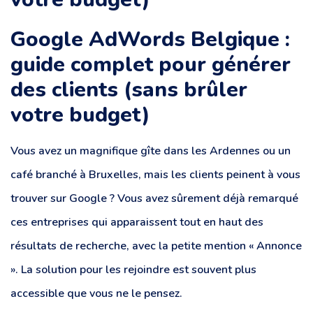
Google AdWords Belgique :
guide complet pour générer
des clients (sans brûler
votre budget)
Vous avez un magnifique gîte dans les Ardennes ou un
café branché à Bruxelles, mais les clients peinent à vous
trouver sur Google ? Vous avez sûrement déjà remarqué
ces entreprises qui apparaissent tout en haut des
résultats de recherche, avec la petite mention « Annonce
». La solution pour les rejoindre est souvent plus
accessible que vous ne le pensez.