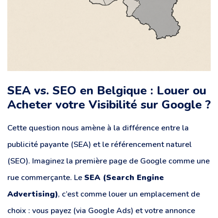
SEA vs. SEO en Belgique : Louer ou
Acheter votre Visibilité sur Google ?
Cette question nous amène à la différence entre la
publicité payante (SEA) et le référencement naturel
(SEO). Imaginez la première page de Google comme une
rue commerçante. Le
SEA (Search Engine
Advertising)
, c’est comme louer un emplacement de
choix : vous payez (via Google Ads) et votre annonce