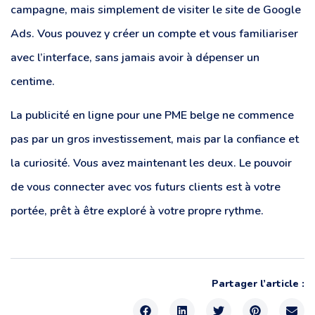
campagne, mais simplement de visiter le site de Google
Ads. Vous pouvez y créer un compte et vous familiariser
avec l’interface, sans jamais avoir à dépenser un
centime.
La publicité en ligne pour une PME belge ne commence
pas par un gros investissement, mais par la confiance et
la curiosité. Vous avez maintenant les deux. Le pouvoir
de vous connecter avec vos futurs clients est à votre
portée, prêt à être exploré à votre propre rythme.
Partager l’article :