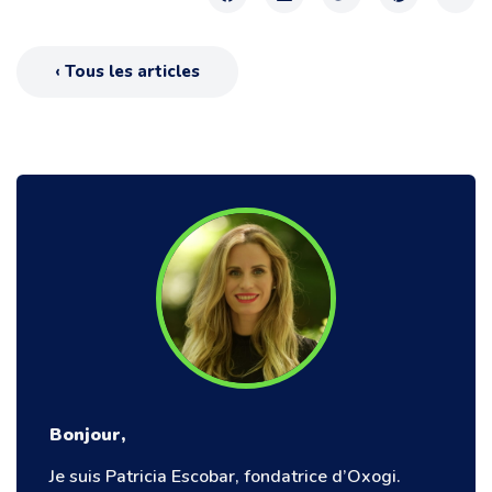
‹ Tous les articles
Bonjour,
Je suis Patricia Escobar, fondatrice d’Oxogi.