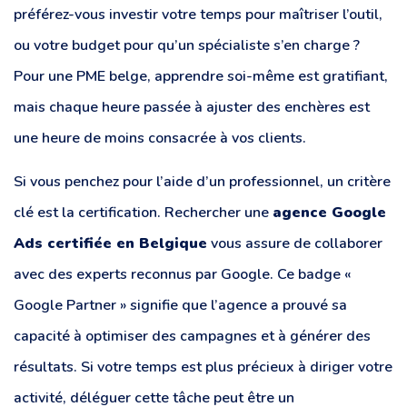
préférez-vous investir votre temps pour maîtriser l’outil,
ou votre budget pour qu’un spécialiste s’en charge ?
Pour une PME belge, apprendre soi-même est gratifiant,
mais chaque heure passée à ajuster des enchères est
une heure de moins consacrée à vos clients.
Si vous penchez pour l’aide d’un professionnel, un critère
clé est la certification. Rechercher une
agence Google
Ads certifiée en Belgique
vous assure de collaborer
avec des experts reconnus par Google. Ce badge «
Google Partner » signifie que l’agence a prouvé sa
capacité à optimiser des campagnes et à générer des
résultats. Si votre temps est plus précieux à diriger votre
activité, déléguer cette tâche peut être un