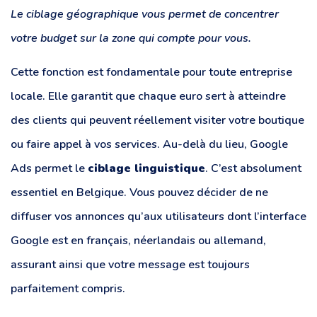
Le ciblage géographique vous permet de concentrer
votre budget sur la zone qui compte pour vous.
Cette fonction est fondamentale pour toute entreprise
locale. Elle garantit que chaque euro sert à atteindre
des clients qui peuvent réellement visiter votre boutique
ou faire appel à vos services. Au-delà du lieu, Google
Ads permet le
ciblage linguistique
. C’est absolument
essentiel en Belgique. Vous pouvez décider de ne
diffuser vos annonces qu’aux utilisateurs dont l’interface
Google est en français, néerlandais ou allemand,
assurant ainsi que votre message est toujours
parfaitement compris.