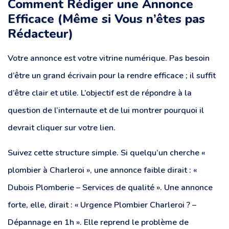
Comment Rédiger une Annonce
Efficace (Même si Vous n’êtes pas
Rédacteur)
Votre annonce est votre vitrine numérique. Pas besoin
d’être un grand écrivain pour la rendre efficace ; il suffit
d’être clair et utile. L’objectif est de répondre à la
question de l’internaute et de lui montrer pourquoi il
devrait cliquer sur votre lien.
Suivez cette structure simple. Si quelqu’un cherche «
plombier à Charleroi », une annonce faible dirait : «
Dubois Plomberie – Services de qualité ». Une annonce
forte, elle, dirait : « Urgence Plombier Charleroi ? –
Dépannage en 1h ». Elle reprend le problème de