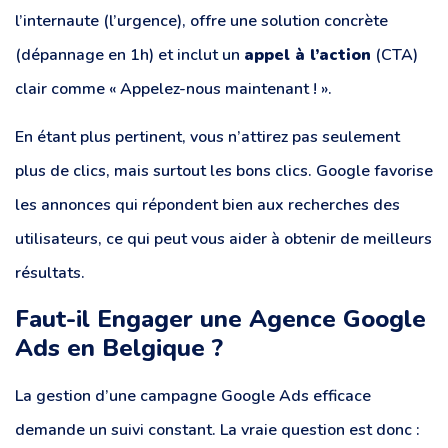
l’internaute (l’urgence), offre une solution concrète
(dépannage en 1h) et inclut un
appel à l’action
(CTA)
clair comme « Appelez-nous maintenant ! ».
En étant plus pertinent, vous n’attirez pas seulement
plus de clics, mais surtout les bons clics. Google favorise
les annonces qui répondent bien aux recherches des
utilisateurs, ce qui peut vous aider à obtenir de meilleurs
résultats.
Faut-il Engager une Agence Google
Ads en Belgique ?
La gestion d’une campagne Google Ads efficace
demande un suivi constant. La vraie question est donc :