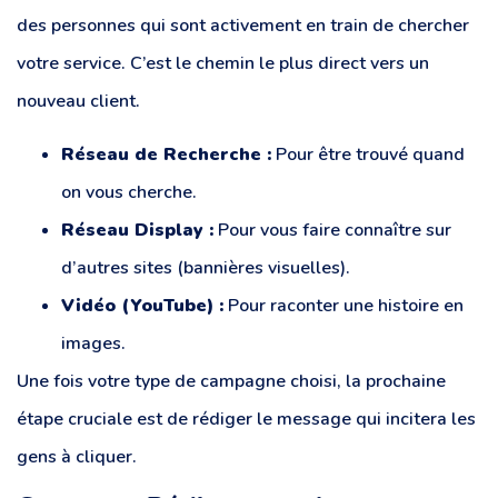
des personnes qui sont activement en train de chercher
votre service. C’est le chemin le plus direct vers un
nouveau client.
Réseau de Recherche :
Pour être trouvé quand
on vous cherche.
Réseau Display :
Pour vous faire connaître sur
d’autres sites (bannières visuelles).
Vidéo (YouTube) :
Pour raconter une histoire en
images.
Une fois votre type de campagne choisi, la prochaine
étape cruciale est de rédiger le message qui incitera les
gens à cliquer.