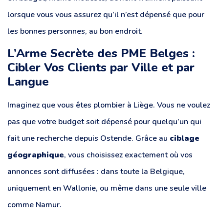
lorsque vous vous assurez qu’il n’est dépensé que pour
les bonnes personnes, au bon endroit.
L’Arme Secrète des PME Belges :
Cibler Vos Clients par Ville et par
Langue
Imaginez que vous êtes plombier à Liège. Vous ne voulez
pas que votre budget soit dépensé pour quelqu’un qui
fait une recherche depuis Ostende. Grâce au
ciblage
géographique
, vous choisissez exactement où vos
annonces sont diffusées : dans toute la Belgique,
uniquement en Wallonie, ou même dans une seule ville
comme Namur.