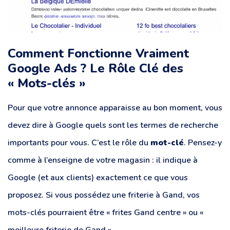
Comment Fonctionne Vraiment
Google Ads ? Le Rôle Clé des
« Mots-clés »
Pour que votre annonce apparaisse au bon moment, vous
devez dire à Google quels sont les termes de recherche
importants pour vous. C’est le rôle du
mot-clé
. Pensez-y
comme à l’enseigne de votre magasin : il indique à
Google (et aux clients) exactement ce que vous
proposez. Si vous possédez une friterie à Gand, vos
mots-clés pourraient être « frites Gand centre » ou «
meilleure friterie de Gand ».