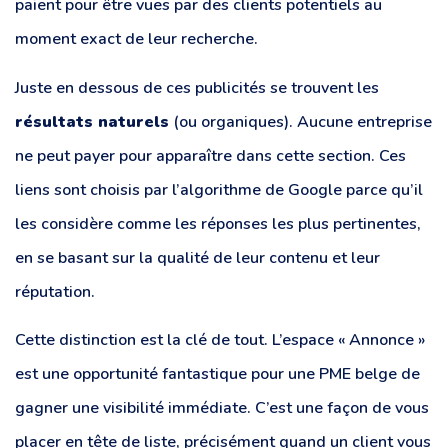
paient pour être vues par des clients potentiels au
moment exact de leur recherche.
Juste en dessous de ces publicités se trouvent les
résultats naturels
(ou organiques). Aucune entreprise
ne peut payer pour apparaître dans cette section. Ces
liens sont choisis par l’algorithme de Google parce qu’il
les considère comme les réponses les plus pertinentes,
en se basant sur la qualité de leur contenu et leur
réputation.
Cette distinction est la clé de tout. L’espace « Annonce »
est une opportunité fantastique pour une PME belge de
gagner une visibilité immédiate. C’est une façon de vous
placer en tête de liste, précisément quand un client vous