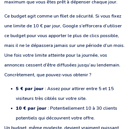
maximum que vous êtes prêt à dépenser chaque jour.
Ce budget agit comme un filet de sécurité. Si vous fixez
une limite de 10 € par jour, Google s’efforcera d’utiliser
ce budget pour vous apporter le plus de clics possible,
mais il ne le dépassera jamais sur une période d’un mois.
Une fois votre limite atteinte pour la journée, vos
annonces cessent d’être diffusées jusqu’au lendemain.
Concrètement, que pouvez-vous obtenir ?
5 € par jour
: Assez pour attirer entre 5 et 15
visiteurs très ciblés sur votre site.
10 € par jour
: Potentiellement 10 à 30 clients
potentiels qui découvrent votre offre.
Un budget, même modeste, devient vraiment puissant