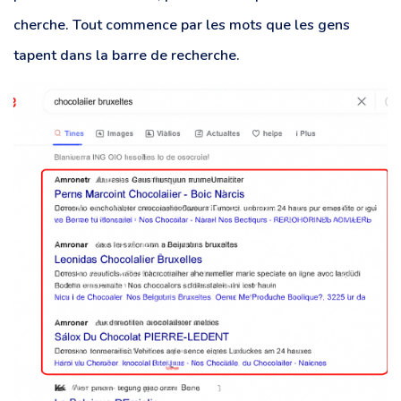
cherche. Tout commence par les mots que les gens
tapent dans la barre de recherche.