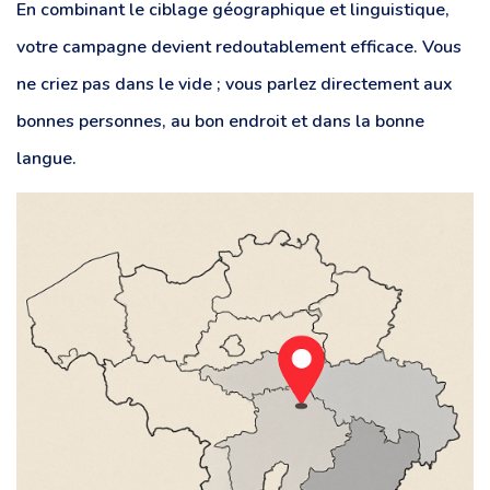
En combinant le ciblage géographique et linguistique,
votre campagne devient redoutablement efficace. Vous
ne criez pas dans le vide ; vous parlez directement aux
bonnes personnes, au bon endroit et dans la bonne
langue.