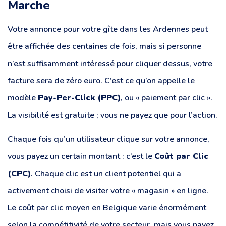
Marche
Votre annonce pour votre gîte dans les Ardennes peut
être affichée des centaines de fois, mais si personne
n’est suffisamment intéressé pour cliquer dessus, votre
facture sera de zéro euro. C’est ce qu’on appelle le
modèle
Pay-Per-Click (PPC)
, ou « paiement par clic ».
La visibilité est gratuite ; vous ne payez que pour l’action.
Chaque fois qu’un utilisateur clique sur votre annonce,
vous payez un certain montant : c’est le
Coût par Clic
(CPC)
. Chaque clic est un client potentiel qui a
activement choisi de visiter votre « magasin » en ligne.
Le coût par clic moyen en Belgique varie énormément
selon la compétitivité de votre secteur, mais vous payez