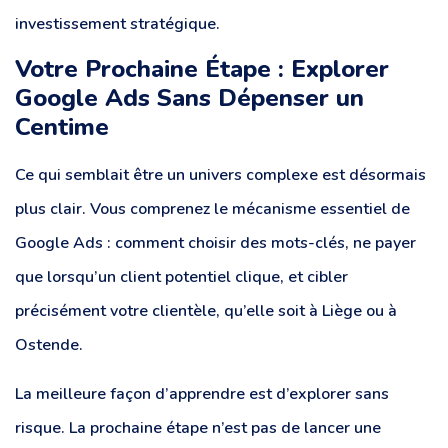
investissement stratégique.
Votre Prochaine Étape : Explorer
Google Ads Sans Dépenser un
Centime
Ce qui semblait être un univers complexe est désormais
plus clair. Vous comprenez le mécanisme essentiel de
Google Ads : comment choisir des mots-clés, ne payer
que lorsqu’un client potentiel clique, et cibler
précisément votre clientèle, qu’elle soit à Liège ou à
Ostende.
La meilleure façon d’apprendre est d’explorer sans
risque. La prochaine étape n’est pas de lancer une