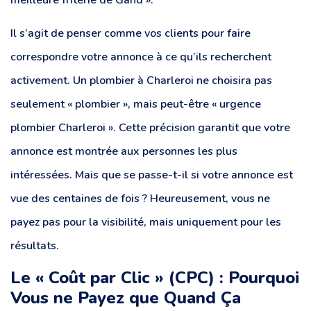
Il s’agit de penser comme vos clients pour faire
correspondre votre annonce à ce qu’ils recherchent
activement. Un plombier à Charleroi ne choisira pas
seulement « plombier », mais peut-être « urgence
plombier Charleroi ». Cette précision garantit que votre
annonce est montrée aux personnes les plus
intéressées. Mais que se passe-t-il si votre annonce est
vue des centaines de fois ? Heureusement, vous ne
payez pas pour la visibilité, mais uniquement pour les
résultats.
Le « Coût par Clic » (CPC) : Pourquoi
Vous ne Payez que Quand Ça