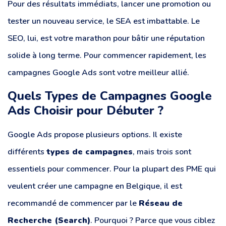
Pour des résultats immédiats, lancer une promotion ou
tester un nouveau service, le SEA est imbattable. Le
SEO, lui, est votre marathon pour bâtir une réputation
solide à long terme. Pour commencer rapidement, les
campagnes Google Ads sont votre meilleur allié.
Quels Types de Campagnes Google
Ads Choisir pour Débuter ?
Google Ads propose plusieurs options. Il existe
différents
types de campagnes
, mais trois sont
essentiels pour commencer. Pour la plupart des PME qui
veulent créer une campagne en Belgique, il est
recommandé de commencer par le
Réseau de
Recherche (Search)
. Pourquoi ? Parce que vous ciblez