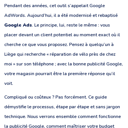
Pendant des années, cet outil s’appelait Google
AdWords. Aujourd’hui, il a été modernisé et rebaptisé
Google Ads
. Le principe, lui, reste le même : vous
placer devant un client potentiel au moment exact où il
cherche ce que vous proposez. Pensez à quelqu’un à
Liège qui recherche « réparation de vélo près de chez
moi » sur son téléphone ; avec la bonne publicité Google,
votre magasin pourrait être la première réponse qu’il
voit.
Compliqué ou coûteux ? Pas forcément. Ce guide
démystifie le processus, étape par étape et sans jargon
technique. Nous verrons ensemble comment fonctionne
la publicité Google, comment maîtriser votre budget