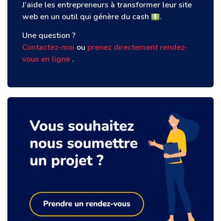
J’aide les entrepreneurs à transformer leur site
web en un outil qui génère du cash
.
Une question ?
Contactez-moi
ou
prenez directement rendez-
vous en ligne
.