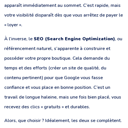
apparaît immédiatement au sommet. C’est rapide, mais
votre visibilité disparaît dès que vous arrêtez de payer le
« loyer ».
À l’inverse, le
SEO (Search Engine Optimization)
, ou
référencement naturel, s’apparente à construire et
posséder votre propre boutique. Cela demande du
temps et des efforts (créer un site de qualité, du
contenu pertinent) pour que Google vous fasse
confiance et vous place en bonne position. C’est un
travail de longue haleine, mais une fois bien placé, vous
recevez des clics « gratuits » et durables.
Alors, que choisir ? Idéalement, les deux se complètent.