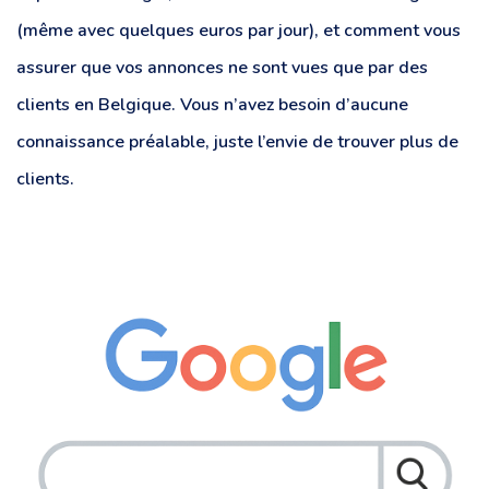
(même avec quelques euros par jour), et comment vous
assurer que vos annonces ne sont vues que par des
clients en Belgique. Vous n’avez besoin d’aucune
connaissance préalable, juste l’envie de trouver plus de
clients.