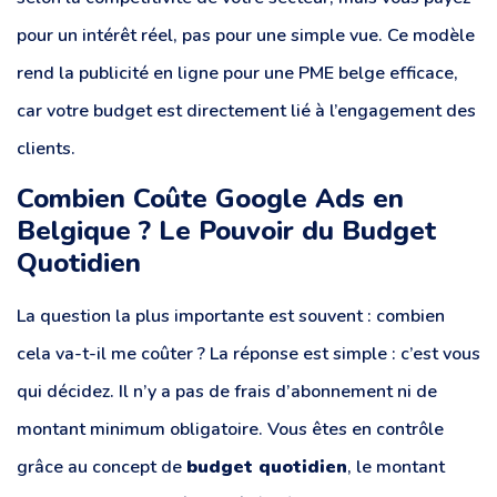
pour un intérêt réel, pas pour une simple vue. Ce modèle
rend la publicité en ligne pour une PME belge efficace,
car votre budget est directement lié à l’engagement des
clients.
Combien Coûte Google Ads en
Belgique ? Le Pouvoir du Budget
Quotidien
La question la plus importante est souvent : combien
cela va-t-il me coûter ? La réponse est simple : c’est vous
qui décidez. Il n’y a pas de frais d’abonnement ni de
montant minimum obligatoire. Vous êtes en contrôle
grâce au concept de
budget quotidien
, le montant