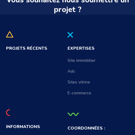
Vous souhaitez nous soumettre un
projet ?
PROJETS RÉCENTS
EXPERTISES
Site immobilier
Ads
Sites vitrine
E-commerce
INFORMATIONS
COORDONNÉES :