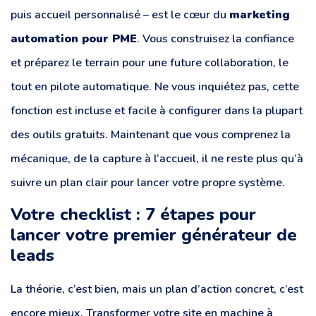
puis accueil personnalisé – est le cœur du
marketing
automation pour PME
. Vous construisez la confiance
et préparez le terrain pour une future collaboration, le
tout en pilote automatique. Ne vous inquiétez pas, cette
fonction est incluse et facile à configurer dans la plupart
des outils gratuits. Maintenant que vous comprenez la
mécanique, de la capture à l’accueil, il ne reste plus qu’à
suivre un plan clair pour lancer votre propre système.
Votre checklist : 7 étapes pour
lancer votre premier générateur de
leads
La théorie, c’est bien, mais un plan d’action concret, c’est
encore mieux. Transformer votre site en machine à