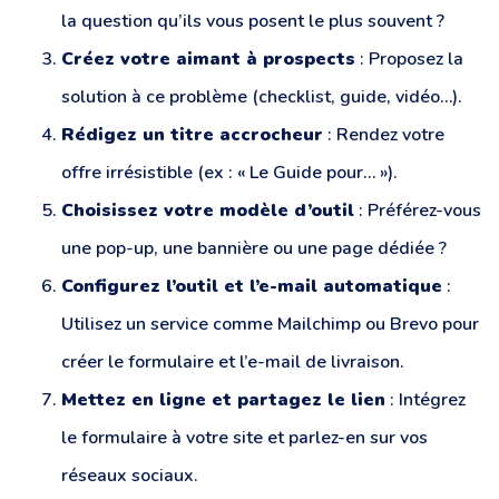
la question qu’ils vous posent le plus souvent ?
Créez votre aimant à prospects
: Proposez la
solution à ce problème (checklist, guide, vidéo…).
Rédigez un titre accrocheur
: Rendez votre
offre irrésistible (ex : « Le Guide pour… »).
Choisissez votre modèle d’outil
: Préférez-vous
une pop-up, une bannière ou une page dédiée ?
Configurez l’outil et l’e-mail automatique
:
Utilisez un service comme Mailchimp ou Brevo pour
créer le formulaire et l’e-mail de livraison.
Mettez en ligne et partagez le lien
: Intégrez
le formulaire à votre site et parlez-en sur vos
réseaux sociaux.