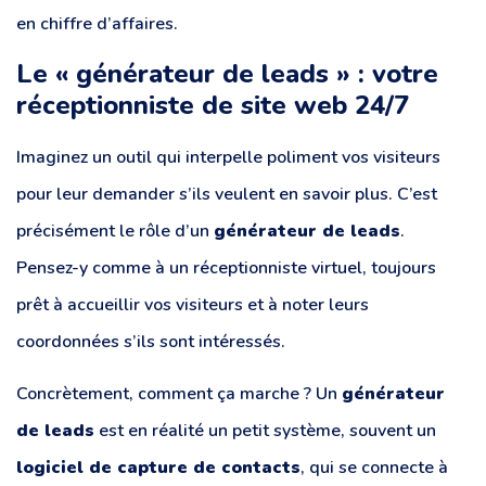
en chiffre d’affaires.
Le « générateur de leads » : votre
réceptionniste de site web 24/7
Imaginez un outil qui interpelle poliment vos visiteurs
pour leur demander s’ils veulent en savoir plus. C’est
précisément le rôle d’un
générateur de leads
.
Pensez-y comme à un réceptionniste virtuel, toujours
prêt à accueillir vos visiteurs et à noter leurs
coordonnées s’ils sont intéressés.
Concrètement, comment ça marche ? Un
générateur
de leads
est en réalité un petit système, souvent un
logiciel de capture de contacts
, qui se connecte à