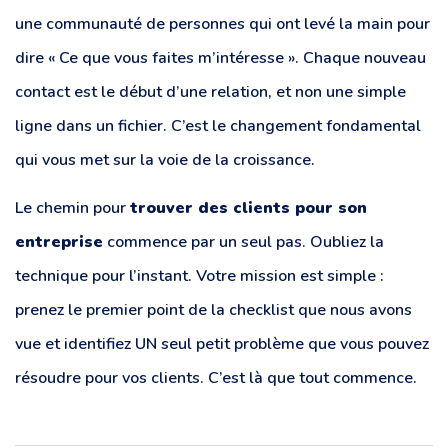
une communauté de personnes qui ont levé la main pour
dire « Ce que vous faites m’intéresse ». Chaque nouveau
contact est le début d’une relation, et non une simple
ligne dans un fichier. C’est le changement fondamental
qui vous met sur la voie de la croissance.
Le chemin pour
trouver des clients pour son
entreprise
commence par un seul pas. Oubliez la
technique pour l’instant. Votre mission est simple :
prenez le premier point de la checklist que nous avons
vue et identifiez UN seul petit problème que vous pouvez
résoudre pour vos clients. C’est là que tout commence.