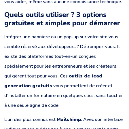
vous aider, même sans aucune connaissance technique.
Quels outils utiliser ? 3 options
gratuites et simples pour démarrer
Intégrer une bannière ou un pop-up sur votre site vous
semble réservé aux développeurs ? Détrompez-vous. Il
existe des plateformes tout-en-un conçues
spécialement pour les entrepreneurs et les créateurs,
qui gèrent tout pour vous. Ces
outils de lead
generation gratuits
vous permettent de créer et
d’installer un formulaire en quelques clics, sans toucher
à une seule ligne de code.
L’un des plus connus est
Mailchimp
. Avec son interface