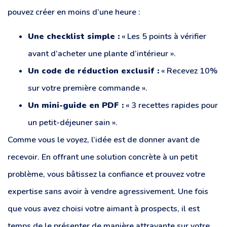
pouvez créer en moins d’une heure :
Une checklist simple :
« Les 5 points à vérifier
avant d’acheter une plante d’intérieur ».
Un code de réduction exclusif :
« Recevez 10%
sur votre première commande ».
Un mini-guide en PDF :
« 3 recettes rapides pour
un petit-déjeuner sain ».
Comme vous le voyez, l’idée est de donner avant de
recevoir. En offrant une solution concrète à un petit
problème, vous bâtissez la confiance et prouvez votre
expertise sans avoir à vendre agressivement. Une fois
que vous avez choisi votre aimant à prospects, il est
temps de le présenter de manière attrayante sur votre