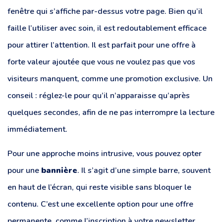
fenêtre qui s’affiche par-dessus votre page. Bien qu’il
faille l’utiliser avec soin, il est redoutablement efficace
pour attirer l’attention. Il est parfait pour une offre à
forte valeur ajoutée que vous ne voulez pas que vos
visiteurs manquent, comme une promotion exclusive. Un
conseil : réglez-le pour qu’il n’apparaisse qu’après
quelques secondes, afin de ne pas interrompre la lecture
immédiatement.
Pour une approche moins intrusive, vous pouvez opter
pour une
bannière
. Il s’agit d’une simple barre, souvent
en haut de l’écran, qui reste visible sans bloquer le
contenu. C’est une excellente option pour une offre
permanente, comme l’inscription à votre newsletter.