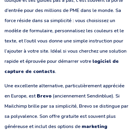
ludique et ses guides pas à pas, c’est souvent la porte
d’entrée pour des millions de PME dans le monde. Sa
force réside dans sa simplicité : vous choisissez un
modèle de formulaire, personnalisez les couleurs et le
texte, et l’outil vous donne une simple instruction pour
l’ajouter à votre site. Idéal si vous cherchez une solution
rapide et éprouvée pour démarrer votre
logiciel de
capture de contacts
.
Une excellente alternative, particulièrement appréciée
en Europe, est
Brevo
(anciennement Sendinblue). Si
Mailchimp brille par sa simplicité, Brevo se distingue par
sa polyvalence. Son offre gratuite est souvent plus
généreuse et inclut des options de
marketing