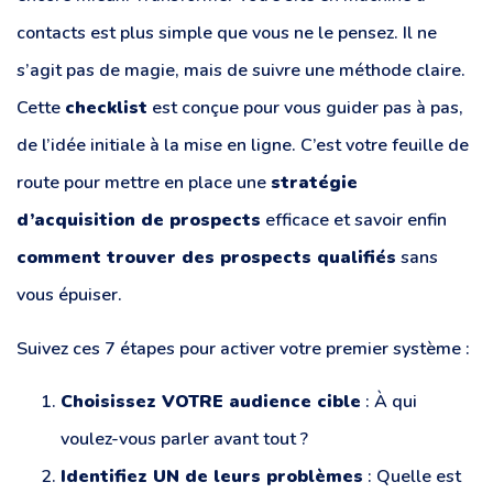
contacts est plus simple que vous ne le pensez. Il ne
s’agit pas de magie, mais de suivre une méthode claire.
Cette
checklist
est conçue pour vous guider pas à pas,
de l’idée initiale à la mise en ligne. C’est votre feuille de
route pour mettre en place une
stratégie
d’acquisition de prospects
efficace et savoir enfin
comment trouver des prospects qualifiés
sans
vous épuiser.
Suivez ces 7 étapes pour activer votre premier système :
Choisissez VOTRE audience cible
: À qui
voulez-vous parler avant tout ?
Identifiez UN de leurs problèmes
: Quelle est