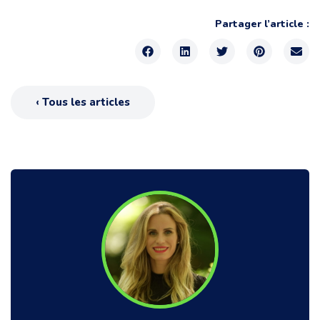
Partager l’article :
‹ Tous les articles