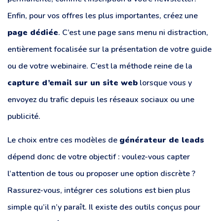
Enfin, pour vos offres les plus importantes, créez une
page dédiée
. C’est une page sans menu ni distraction,
entièrement focalisée sur la présentation de votre guide
ou de votre webinaire. C’est la méthode reine de la
capture d’email sur un site web
lorsque vous y
envoyez du trafic depuis les réseaux sociaux ou une
publicité.
Le choix entre ces modèles de
générateur de leads
dépend donc de votre objectif : voulez-vous capter
l’attention de tous ou proposer une option discrète ?
Rassurez-vous, intégrer ces solutions est bien plus
simple qu’il n’y paraît. Il existe des outils conçus pour