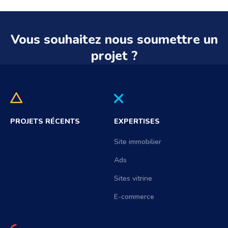
Vous souhaitez nous soumettre un
projet ?
PROJETS RÉCENTS
EXPERTISES
Site immobilier
Ads
Sites vitrine
E-commerce