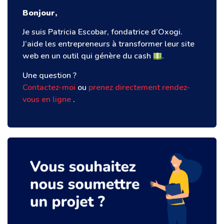
Bonjour,
Je suis Patricia Escobar, fondatrice d’Oxogi.
J’aide les entrepreneurs à transformer leur site
web en un outil qui génère du cash
.
Une question ?
Contactez-moi
ou
prenez directement rendez-
vous en ligne
.