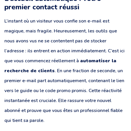
premier contact réussi
L’instant où un visiteur vous confie son e-mail est
magique, mais fragile. Heureusement, les outils que
nous avons vus ne se contentent pas de stocker
l’adresse : ils entrent en action immédiatement. C’est ici
que vous commencez réellement à
automatiser la
recherche de clients
. En une fraction de seconde, un
premier e-mail part automatiquement, contenant le lien
vers le guide ou le code promo promis. Cette réactivité
instantanée est cruciale. Elle rassure votre nouvel
abonné et prouve que vous êtes un professionnel fiable
qui tient sa parole.