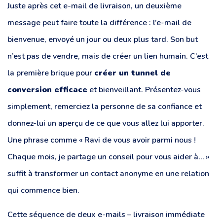
Juste après cet e-mail de livraison, un deuxième
message peut faire toute la différence : l’e-mail de
bienvenue, envoyé un jour ou deux plus tard. Son but
n’est pas de vendre, mais de créer un lien humain. C’est
la première brique pour
créer un tunnel de
conversion efficace
et bienveillant. Présentez-vous
simplement, remerciez la personne de sa confiance et
donnez-lui un aperçu de ce que vous allez lui apporter.
Une phrase comme « Ravi de vous avoir parmi nous !
Chaque mois, je partage un conseil pour vous aider à… »
suffit à transformer un contact anonyme en une relation
qui commence bien.
Cette séquence de deux e-mails – livraison immédiate