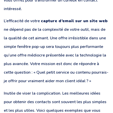
vous offrez pour transformer un curieux en contact
intéressé.
L’efficacité de votre
capture d’email sur un site web
ne dépend pas de la complexité de votre outil, mais de
la qualité de cet aimant. Une offre irrésistible dans une
simple fenêtre pop-up sera toujours plus performante
qu’une offre médiocre présentée avec la technologie la
plus avancée. Votre mission est donc de répondre à
cette question : « Quel petit service ou contenu pourrais-
je offrir pour vraiment aider mon client idéal ? »
Inutile de viser la complication. Les meilleures idées
pour obtenir des contacts sont souvent les plus simples
et les plus utiles. Voici quelques exemples que vous