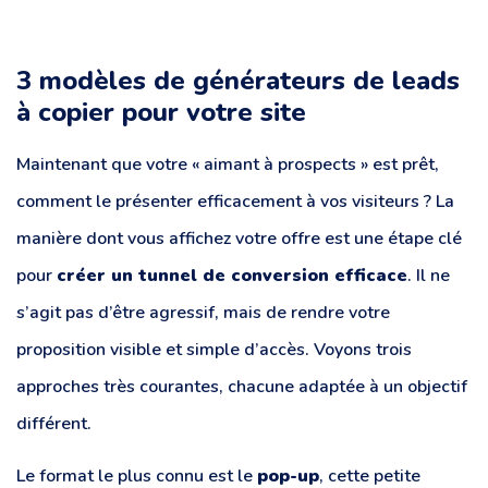
3 modèles de générateurs de leads
à copier pour votre site
Maintenant que votre « aimant à prospects » est prêt,
comment le présenter efficacement à vos visiteurs ? La
manière dont vous affichez votre offre est une étape clé
pour
créer un tunnel de conversion efficace
. Il ne
s’agit pas d’être agressif, mais de rendre votre
proposition visible et simple d’accès. Voyons trois
approches très courantes, chacune adaptée à un objectif
différent.
Le format le plus connu est le
pop-up
, cette petite