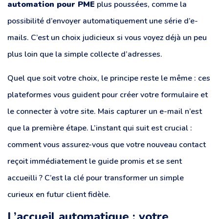
automation pour PME
plus poussées, comme la
possibilité d’envoyer automatiquement une série d’e-
mails. C’est un choix judicieux si vous voyez déjà un peu
plus loin que la simple collecte d’adresses.
Quel que soit votre choix, le principe reste le même : ces
plateformes vous guident pour créer votre formulaire et
le connecter à votre site. Mais capturer un e-mail n’est
que la première étape. L’instant qui suit est crucial :
comment vous assurez-vous que votre nouveau contact
reçoit immédiatement le guide promis et se sent
accueilli ? C’est la clé pour transformer un simple
curieux en futur client fidèle.
L’accueil automatique : votre