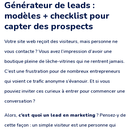
Générateur de leads :
modèles + checklist pour
capter des prospects
Votre site web reçoit des visiteurs, mais personne ne
vous contacte ? Vous avez l’impression d’avoir une
boutique pleine de lèche-vitrines qui ne rentrent jamais.
C’est une frustration pour de nombreux entrepreneurs
qui voient ce trafic anonyme s’évanouir. Et si vous
pouviez inviter ces curieux à entrer pour commencer une
conversation ?
Alors,
c’est quoi un lead en marketing
? Pensez-y de
cette façon : un simple visiteur est une personne qui