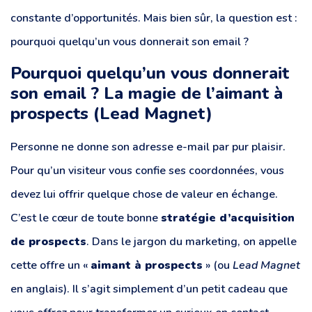
constante d’opportunités. Mais bien sûr, la question est :
pourquoi quelqu’un vous donnerait son email ?
Pourquoi quelqu’un vous donnerait
son email ? La magie de l’aimant à
prospects (Lead Magnet)
Personne ne donne son adresse e-mail par pur plaisir.
Pour qu’un visiteur vous confie ses coordonnées, vous
devez lui offrir quelque chose de valeur en échange.
C’est le cœur de toute bonne
stratégie d’acquisition
de prospects
. Dans le jargon du marketing, on appelle
cette offre un «
aimant à prospects
» (ou
Lead Magnet
en anglais). Il s’agit simplement d’un petit cadeau que