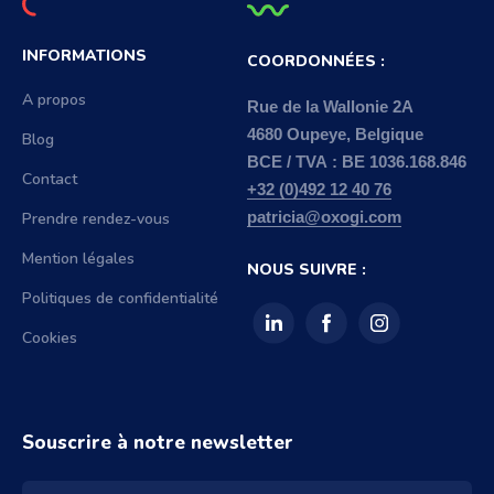
INFORMATIONS
COORDONNÉES :
A propos
Rue de la Wallonie 2A
4680 Oupeye, Belgique
Blog
BCE / TVA : BE 1036.168.846
Contact
+32 (0)492 12 40 76
Prendre rendez-vous
patricia@oxogi.com
Mention légales
NOUS SUIVRE :
Politiques de confidentialité
Cookies
Souscrire à notre newsletter