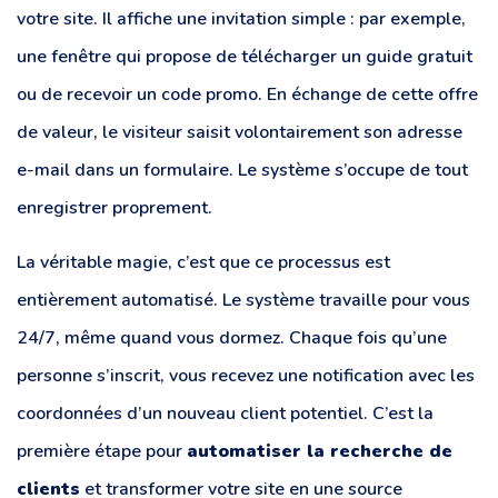
votre site. Il affiche une invitation simple : par exemple,
une fenêtre qui propose de télécharger un guide gratuit
ou de recevoir un code promo. En échange de cette offre
de valeur, le visiteur saisit volontairement son adresse
e-mail dans un formulaire. Le système s’occupe de tout
enregistrer proprement.
La véritable magie, c’est que ce processus est
entièrement automatisé. Le système travaille pour vous
24/7, même quand vous dormez. Chaque fois qu’une
personne s’inscrit, vous recevez une notification avec les
coordonnées d’un nouveau client potentiel. C’est la
première étape pour
automatiser la recherche de
clients
et transformer votre site en une source