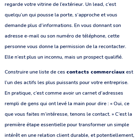
regarde votre vitrine de l’extérieur. Un lead, c’est
quelqu’un qui pousse la porte, s’approche et vous
demande plus d’informations. En vous donnant son
adresse e-mail ou son numéro de téléphone, cette
personne vous donne la permission de la recontacter.
Elle n’est plus un inconnu, mais un prospect qualifié.
Construire une liste de ces
contacts commerciaux
est
l’un des actifs les plus puissants pour votre entreprise.
En pratique, c’est comme avoir un carnet d’adresses
rempli de gens qui ont levé la main pour dire : « Oui, ce
que vous faites m’intéresse, tenons le contact. » C’est la
première étape essentielle pour transformer un simple
intérêt en une relation client durable, et potentiellement,