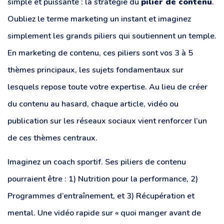
simple et puissante : la stratégie du
pilier de contenu
.
Oubliez le terme marketing un instant et imaginez
simplement les grands piliers qui soutiennent un temple.
En marketing de contenu, ces piliers sont vos 3 à 5
thèmes principaux, les sujets fondamentaux sur
lesquels repose toute votre expertise. Au lieu de créer
du contenu au hasard, chaque article, vidéo ou
publication sur les réseaux sociaux vient renforcer l’un
de ces thèmes centraux.
Imaginez un coach sportif. Ses piliers de contenu
pourraient être : 1) Nutrition pour la performance, 2)
Programmes d’entraînement, et 3) Récupération et
mental. Une vidéo rapide sur « quoi manger avant de