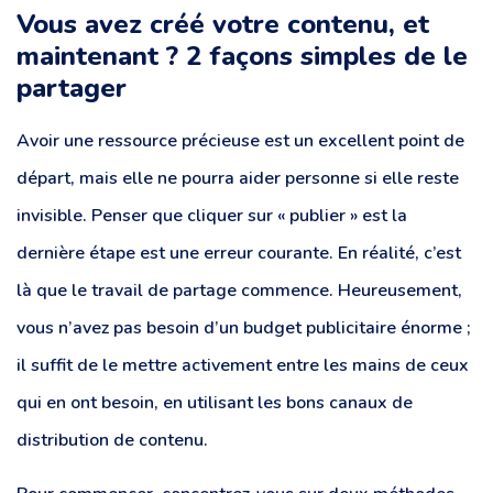
Vous avez créé votre contenu, et
maintenant ? 2 façons simples de le
partager
Avoir une ressource précieuse est un excellent point de
départ, mais elle ne pourra aider personne si elle reste
invisible. Penser que cliquer sur « publier » est la
dernière étape est une erreur courante. En réalité, c’est
là que le travail de partage commence. Heureusement,
vous n’avez pas besoin d’un budget publicitaire énorme ;
il suffit de le mettre activement entre les mains de ceux
qui en ont besoin, en utilisant les bons canaux de
distribution de contenu.