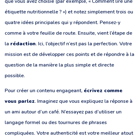
que vous avez choisie (par exemple, « Comment lire une
étiquette nutritionnelle ? ») et notez simplement trois ou
quatre idées principales qui y répondent. Pensez-y
comme à votre feuille de route. Ensuite, vient l’étape de
la
rédaction
. Ici, l’objectif n’est pas la perfection. Votre
mission est de développer ces points et de répondre à la
question de la manière la plus simple et directe
possible.
Pour créer un contenu engageant,
écrivez comme
vous parlez
. Imaginez que vous expliquez la réponse à
un ami autour d’un café. N’essayez pas d’utiliser un
langage formel ou des tournures de phrases
compliquées. Votre authenticité est votre meilleur atout