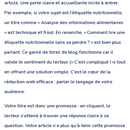
article. Une porte claire et accueillante incite à entrer.
Par exemple, si votre sujet est l’étiquette nutritionnelle,
un titre comme « Analyse des informations alimentaires
» est technique et froid. En revanche, « Comment lire une
étiquette nutritionnelle sans se perdre ? » est bien plus
parlant. Ce genre de titres de blog fonctionne car il
valide le sentiment du lecteur (« C’est compliqué ! ») tout
en offrant une solution simple. C’est le cœur de la
rédaction web efficace : parler le langage de votre
audience.
Votre titre est donc une promesse : en cliquant, le
lecteur s’attend à trouver une réponse claire à sa
question. Votre article n’a plus qu’à tenir cette promesse