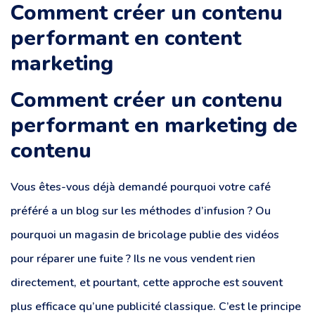
Comment créer un contenu
performant en content
marketing
Comment créer un contenu
performant en marketing de
contenu
Vous êtes-vous déjà demandé pourquoi votre café
préféré a un blog sur les méthodes d’infusion ? Ou
pourquoi un magasin de bricolage publie des vidéos
pour réparer une fuite ? Ils ne vous vendent rien
directement, et pourtant, cette approche est souvent
plus efficace qu’une publicité classique. C’est le principe