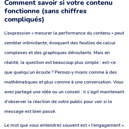
Comment savoir si votre contenu
fonctionne (sans chiffres
compliqués)
L’expression « mesurer la performance du contenu » peut
sembler intimidante, évoquant des feuilles de calcul
complexes et des graphiques déroutants. Mais en
réalité, la question est beaucoup plus simple : est-ce
que quelqu’un écoute ? Pensez-y moins comme à des
mathématiques et plus comme à une conversation. Vous
avez partagé une idée ou un conseil ; il s’agit maintenant
d’observer la réaction de votre public pour voir si le
message est bien passé.
Le mot que vous entendrez souvent est « l’engagement ».