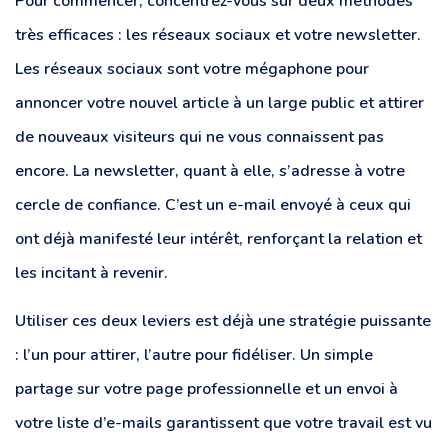
Pour commencer, concentrez-vous sur deux méthodes
très efficaces : les réseaux sociaux et votre newsletter.
Les réseaux sociaux sont votre mégaphone pour
annoncer votre nouvel article à un large public et attirer
de nouveaux visiteurs qui ne vous connaissent pas
encore. La newsletter, quant à elle, s’adresse à votre
cercle de confiance. C’est un e-mail envoyé à ceux qui
ont déjà manifesté leur intérêt, renforçant la relation et
les incitant à revenir.
Utiliser ces deux leviers est déjà une stratégie puissante
: l’un pour attirer, l’autre pour fidéliser. Un simple
partage sur votre page professionnelle et un envoi à
votre liste d’e-mails garantissent que votre travail est vu