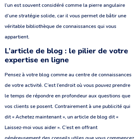
l’un est souvent considéré comme la pierre angulaire
d’une stratégie solide, car il vous permet de bâtir une
véritable bibliothèque de connaissances qui vous
appartient.
L’article de blog : le pilier de votre
expertise en ligne
Pensez à votre blog comme au centre de connaissances
de votre activité. C’est l’endroit où vous pouvez prendre
le temps de répondre en profondeur aux questions que
vos clients se posent. Contrairement à une publicité qui
dit « Achetez maintenant », un article de blog dit «
Laissez-moi vous aider ». C’est en offrant
généreusement des conseils utiles que vous commencez