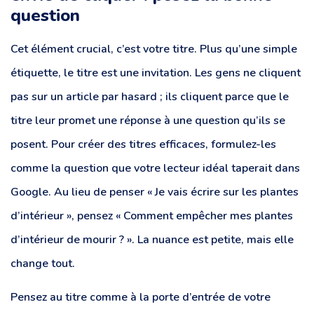
question
Cet élément crucial, c’est votre titre. Plus qu’une simple
étiquette, le titre est une invitation. Les gens ne cliquent
pas sur un article par hasard ; ils cliquent parce que le
titre leur promet une réponse à une question qu’ils se
posent. Pour créer des titres efficaces, formulez-les
comme la question que votre lecteur idéal taperait dans
Google. Au lieu de penser « Je vais écrire sur les plantes
d’intérieur », pensez « Comment empêcher mes plantes
d’intérieur de mourir ? ». La nuance est petite, mais elle
change tout.
Pensez au titre comme à la porte d’entrée de votre