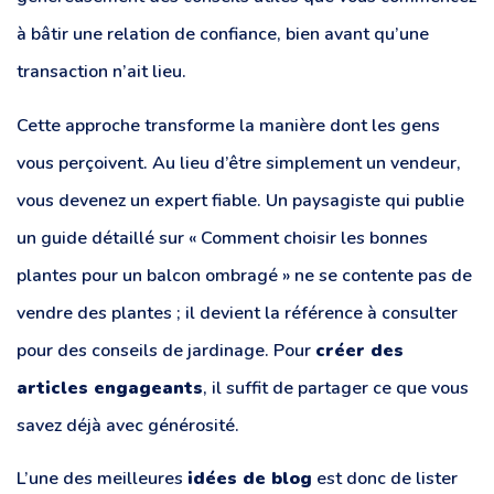
à bâtir une relation de confiance, bien avant qu’une
transaction n’ait lieu.
Cette approche transforme la manière dont les gens
vous perçoivent. Au lieu d’être simplement un vendeur,
vous devenez un expert fiable. Un paysagiste qui publie
un guide détaillé sur « Comment choisir les bonnes
plantes pour un balcon ombragé » ne se contente pas de
vendre des plantes ; il devient la référence à consulter
pour des conseils de jardinage. Pour
créer des
articles engageants
, il suffit de partager ce que vous
savez déjà avec générosité.
L’une des meilleures
idées de blog
est donc de lister