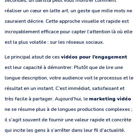
secondes, un barista peut vous montrer comment
réaliser un cœur en
latte art
, un geste que mille mots ne
sauraient décrire. Cette approche visuelle et rapide est
incroyablement efficace pour capter l’attention là où elle
est la plus volatile : sur les réseaux sociaux.
Le principal atout de ces
vidéos pour l’engagement
est leur capacité à démontrer. Plutôt que de lire une
longue description, votre audience voit le processus et le
résultat en un instant. C’est immédiat, satisfaisant et
très facile à partager. Aujourd’hui, le
marketing vidéo
ne se résume plus à de longues productions complexes ;
il s’agit souvent de fournir une valeur rapide et concrète
qui incite les gens à s’arrêter dans leur fil d’actualité.