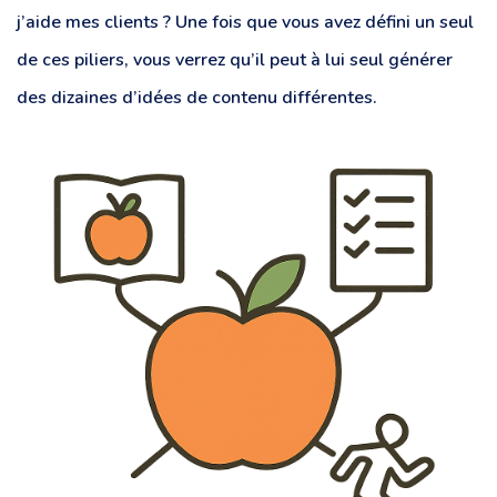
j’aide mes clients ? Une fois que vous avez défini un seul
de ces piliers, vous verrez qu’il peut à lui seul générer
des dizaines d’idées de contenu différentes.