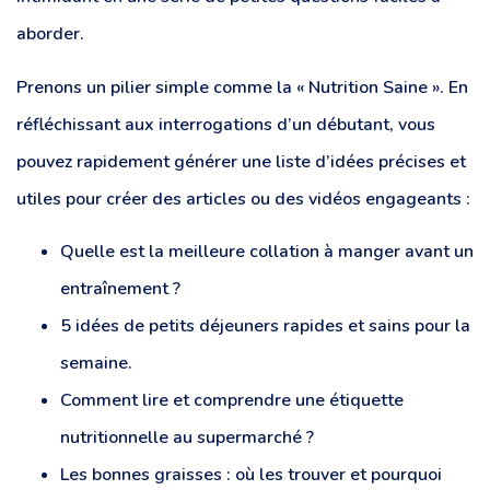
aborder.
Prenons un pilier simple comme la « Nutrition Saine ». En
réfléchissant aux interrogations d’un débutant, vous
pouvez rapidement générer une liste d’idées précises et
utiles pour créer des articles ou des vidéos engageants :
Quelle est la meilleure collation à manger avant un
entraînement ?
5 idées de petits déjeuners rapides et sains pour la
semaine.
Comment lire et comprendre une étiquette
nutritionnelle au supermarché ?
Les bonnes graisses : où les trouver et pourquoi