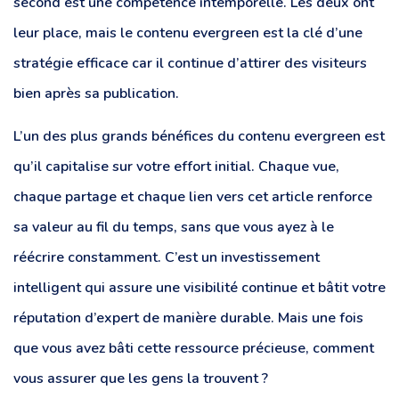
second est une compétence intemporelle. Les deux ont
leur place, mais le contenu evergreen est la clé d’une
stratégie efficace car il continue d’attirer des visiteurs
bien après sa publication.
L’un des plus grands bénéfices du contenu evergreen est
qu’il capitalise sur votre effort initial. Chaque vue,
chaque partage et chaque lien vers cet article renforce
sa valeur au fil du temps, sans que vous ayez à le
réécrire constamment. C’est un investissement
intelligent qui assure une visibilité continue et bâtit votre
réputation d’expert de manière durable. Mais une fois
que vous avez bâti cette ressource précieuse, comment
vous assurer que les gens la trouvent ?