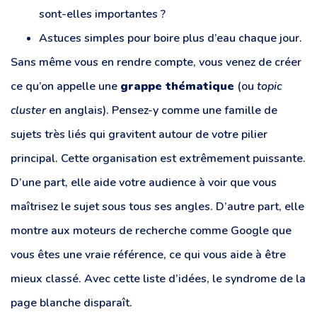
sont-elles importantes ?
Astuces simples pour boire plus d’eau chaque jour.
Sans même vous en rendre compte, vous venez de créer
ce qu’on appelle une
grappe thématique
(ou
topic
cluster
en anglais). Pensez-y comme une famille de
sujets très liés qui gravitent autour de votre pilier
principal. Cette organisation est extrêmement puissante.
D’une part, elle aide votre audience à voir que vous
maîtrisez le sujet sous tous ses angles. D’autre part, elle
montre aux moteurs de recherche comme Google que
vous êtes une vraie référence, ce qui vous aide à être
mieux classé. Avec cette liste d’idées, le syndrome de la
page blanche disparaît.