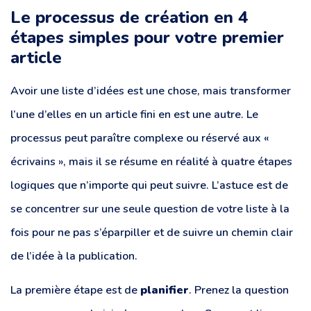
Le processus de création en 4
étapes simples pour votre premier
article
Avoir une liste d’idées est une chose, mais transformer
l’une d’elles en un article fini en est une autre. Le
processus peut paraître complexe ou réservé aux «
écrivains », mais il se résume en réalité à quatre étapes
logiques que n’importe qui peut suivre. L’astuce est de
se concentrer sur une seule question de votre liste à la
fois pour ne pas s’éparpiller et de suivre un chemin clair
de l’idée à la publication.
La première étape est de
planifier
. Prenez la question