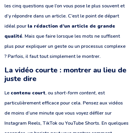
les cinq questions que l’on vous pose le plus souvent et
d’y répondre dans un article. C’est le point de départ
idéal pour
la rédaction d’un article de grande
qualité
. Mais que faire lorsque les mots ne suffisent
plus pour expliquer un geste ou un processus complexe
? Parfois, il faut tout simplement le montrer.
La vidéo courte : montrer au lieu de
juste dire
Le
contenu court
, ou
short-form content
, est
particulièrement efficace pour cela. Pensez aux vidéos
de moins d’une minute que vous voyez défiler sur
Instagram Reels, TikTok ou YouTube Shorts. En quelques