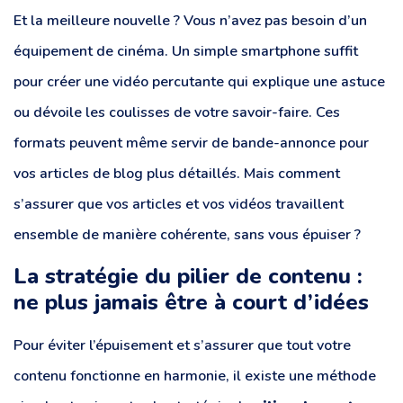
Et la meilleure nouvelle ? Vous n’avez pas besoin d’un
équipement de cinéma. Un simple smartphone suffit
pour créer une vidéo percutante qui explique une astuce
ou dévoile les coulisses de votre savoir-faire. Ces
formats peuvent même servir de bande-annonce pour
vos articles de blog plus détaillés. Mais comment
s’assurer que vos articles et vos vidéos travaillent
ensemble de manière cohérente, sans vous épuiser ?
La stratégie du pilier de contenu :
ne plus jamais être à court d’idées
Pour éviter l’épuisement et s’assurer que tout votre
contenu fonctionne en harmonie, il existe une méthode