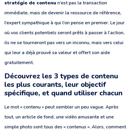
stratégie de contenu
n’est pas la transaction
immédiate, mais de devenir la ressource de référence,
l’expert sympathique à qui l’on pense en premier. Le jour
où vos clients potentiels seront prêts à passer à l’action,
ils ne se tourneront pas vers un inconnu, mais vers celui
qui leur a déjà prouvé sa valeur et offert son aide
gratuitement.
Découvrez les 3 types de contenu
les plus courants, leur objectif
spécifique, et quand utiliser chacun
Le mot « contenu » peut sembler un peu vague. Après
tout, un article de fond, une vidéo amusante et une
simple photo sont tous des « contenus ». Alors, comment