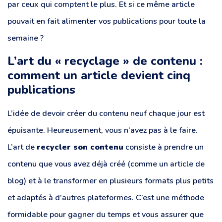
par ceux qui comptent le plus. Et si ce même article
pouvait en fait alimenter vos publications pour toute la
semaine ?
L’art du « recyclage » de contenu :
comment un article devient cinq
publications
L’idée de devoir créer du contenu neuf chaque jour est
épuisante. Heureusement, vous n’avez pas à le faire.
L’art de
recycler son contenu
consiste à prendre un
contenu que vous avez déjà créé (comme un article de
blog) et à le transformer en plusieurs formats plus petits
et adaptés à d’autres plateformes. C’est une méthode
formidable pour gagner du temps et vous assurer que