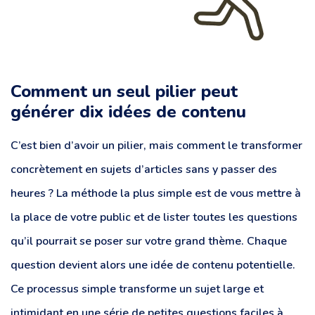
Comment un seul pilier peut
générer dix idées de contenu
C’est bien d’avoir un pilier, mais comment le transformer
concrètement en sujets d’articles sans y passer des
heures ? La méthode la plus simple est de vous mettre à
la place de votre public et de lister toutes les questions
qu’il pourrait se poser sur votre grand thème. Chaque
question devient alors une idée de contenu potentielle.
Ce processus simple transforme un sujet large et
intimidant en une série de petites questions faciles à