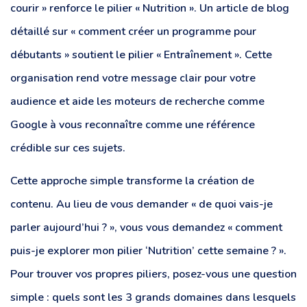
courir » renforce le pilier « Nutrition ». Un article de blog
détaillé sur « comment créer un programme pour
débutants » soutient le pilier « Entraînement ». Cette
organisation rend votre message clair pour votre
audience et aide les moteurs de recherche comme
Google à vous reconnaître comme une référence
crédible sur ces sujets.
Cette approche simple transforme la création de
contenu. Au lieu de vous demander « de quoi vais-je
parler aujourd’hui ? », vous vous demandez « comment
puis-je explorer mon pilier ‘Nutrition’ cette semaine ? ».
Pour trouver vos propres piliers, posez-vous une question
simple : quels sont les 3 grands domaines dans lesquels