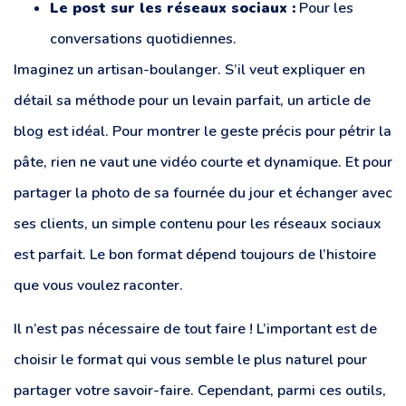
Le post sur les réseaux sociaux :
Pour les
conversations quotidiennes.
Imaginez un artisan-boulanger. S’il veut expliquer en
détail sa méthode pour un levain parfait, un article de
blog est idéal. Pour montrer le geste précis pour pétrir la
pâte, rien ne vaut une vidéo courte et dynamique. Et pour
partager la photo de sa fournée du jour et échanger avec
ses clients, un simple contenu pour les réseaux sociaux
est parfait. Le bon format dépend toujours de l’histoire
que vous voulez raconter.
Il n’est pas nécessaire de tout faire ! L’important est de
choisir le format qui vous semble le plus naturel pour
partager votre savoir-faire. Cependant, parmi ces outils,