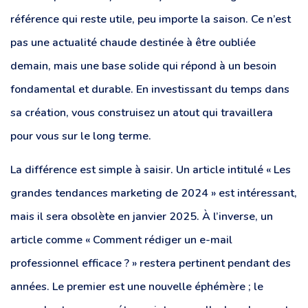
référence qui reste utile, peu importe la saison. Ce n’est
pas une actualité chaude destinée à être oubliée
demain, mais une base solide qui répond à un besoin
fondamental et durable. En investissant du temps dans
sa création, vous construisez un atout qui travaillera
pour vous sur le long terme.
La différence est simple à saisir. Un article intitulé « Les
grandes tendances marketing de 2024 » est intéressant,
mais il sera obsolète en janvier 2025. À l’inverse, un
article comme « Comment rédiger un e-mail
professionnel efficace ? » restera pertinent pendant des
années. Le premier est une nouvelle éphémère ; le