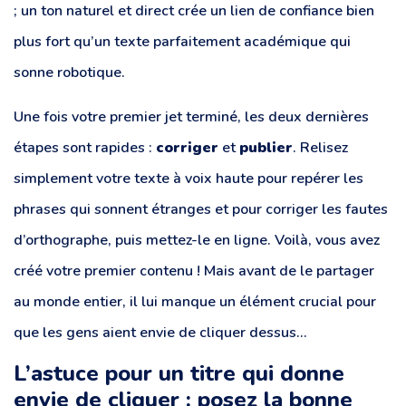
; un ton naturel et direct crée un lien de confiance bien
plus fort qu’un texte parfaitement académique qui
sonne robotique.
Une fois votre premier jet terminé, les deux dernières
étapes sont rapides :
corriger
et
publier
. Relisez
simplement votre texte à voix haute pour repérer les
phrases qui sonnent étranges et pour corriger les fautes
d’orthographe, puis mettez-le en ligne. Voilà, vous avez
créé votre premier contenu ! Mais avant de le partager
au monde entier, il lui manque un élément crucial pour
que les gens aient envie de cliquer dessus…
L’astuce pour un titre qui donne
envie de cliquer : posez la bonne