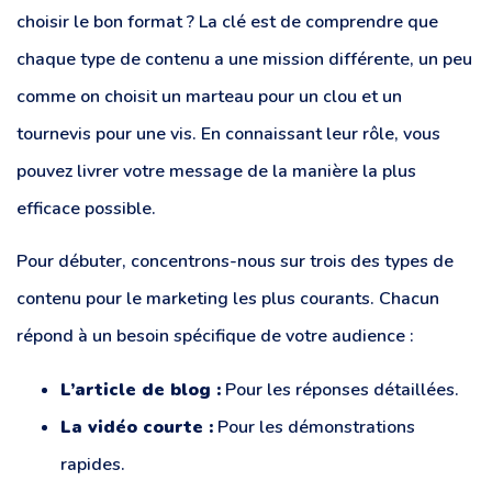
choisir le bon format ? La clé est de comprendre que
chaque type de contenu a une mission différente, un peu
comme on choisit un marteau pour un clou et un
tournevis pour une vis. En connaissant leur rôle, vous
pouvez livrer votre message de la manière la plus
efficace possible.
Pour débuter, concentrons-nous sur trois des types de
contenu pour le marketing les plus courants. Chacun
répond à un besoin spécifique de votre audience :
L’article de blog :
Pour les réponses détaillées.
La vidéo courte :
Pour les démonstrations
rapides.