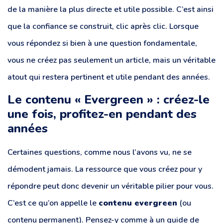
de la manière la plus directe et utile possible. C’est ainsi
que la confiance se construit, clic après clic. Lorsque
vous répondez si bien à une question fondamentale,
vous ne créez pas seulement un article, mais un véritable
atout qui restera pertinent et utile pendant des années.
Le contenu « Evergreen » : créez-le
une fois, profitez-en pendant des
années
Certaines questions, comme nous l’avons vu, ne se
démodent jamais. La ressource que vous créez pour y
répondre peut donc devenir un véritable pilier pour vous.
C’est ce qu’on appelle le
contenu evergreen
(ou
contenu permanent). Pensez-y comme à un guide de