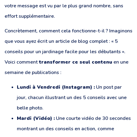
votre message est vu par le plus grand nombre, sans
effort supplémentaire.
Concrètement, comment cela fonctionne-t-il ? Imaginons
que vous ayez écrit un article de blog complet : « 5
conseils pour un jardinage facile pour les débutants ».
Voici comment
transformer ce seul contenu
en une
semaine de publications :
Lundi à Vendredi (Instagram) :
Un post par
jour, chacun illustrant un des 5 conseils avec une
belle photo.
Mardi (Vidéo) :
Une courte vidéo de 30 secondes
montrant un des conseils en action, comme