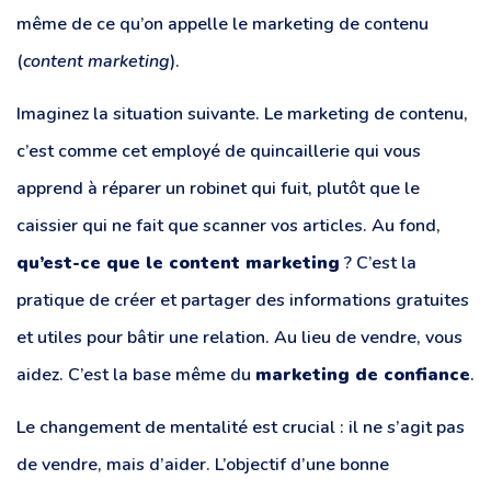
même de ce qu’on appelle le marketing de contenu
(
content marketing
).
Imaginez la situation suivante. Le marketing de contenu,
c’est comme cet employé de quincaillerie qui vous
apprend à réparer un robinet qui fuit, plutôt que le
caissier qui ne fait que scanner vos articles. Au fond,
qu’est-ce que le content marketing
? C’est la
pratique de créer et partager des informations gratuites
et utiles pour bâtir une relation. Au lieu de vendre, vous
aidez. C’est la base même du
marketing de confiance
.
Le changement de mentalité est crucial : il ne s’agit pas
de vendre, mais d’aider. L’objectif d’une bonne