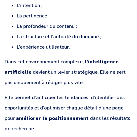
L’intention ;
La pertinence ;
La profondeur du contenu ;
La structure et l’autorité du domaine ;
L’expérience utilisateur.
Dans cet environnement complexe,
l’intelligence
artificielle
devient un levier stratégique. Elle ne sert
pas uniquement à rédiger plus vite.
Elle permet d’anticiper les tendances, d’identifier des
opportunités et d’optimiser chaque détail d’une page
pour
améliorer le positionnement
dans les résultats
de recherche.