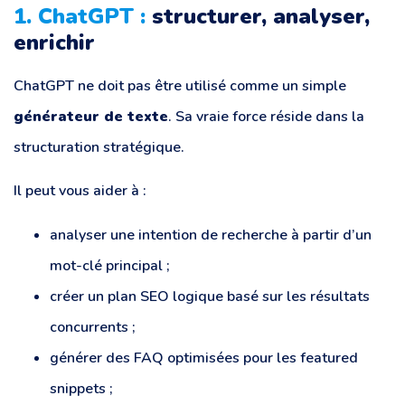
1. ChatGPT :
structurer, analyser,
enrichir
ChatGPT ne doit pas être utilisé comme un simple
générateur de texte
. Sa vraie force réside dans la
structuration stratégique.
Il peut vous aider à :
analyser une intention de recherche à partir d’un
mot-clé principal ;
créer un plan SEO logique basé sur les résultats
concurrents ;
générer des FAQ optimisées pour les featured
snippets ;