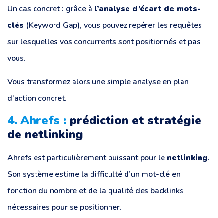
Un cas concret : grâce à
l’analyse d’écart de mots-
clés
(Keyword Gap), vous pouvez repérer les requêtes
sur lesquelles vos concurrents sont positionnés et pas
vous.
Vous transformez alors une simple analyse en plan
d’action concret.
4. Ahrefs :
prédiction et stratégie
de netlinking
Ahrefs est particulièrement puissant pour le
netlinking
.
Son système estime la difficulté d’un mot-clé en
fonction du nombre et de la qualité des backlinks
nécessaires pour se positionner.