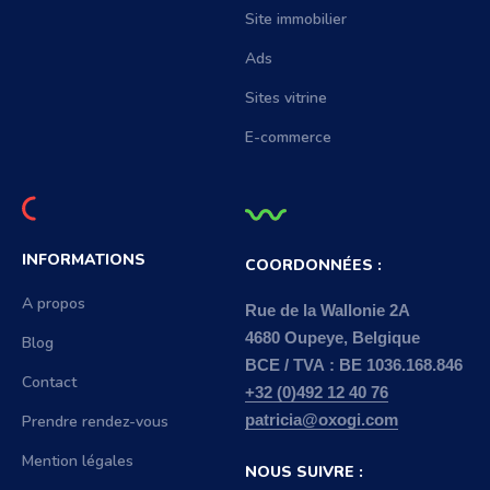
Site immobilier
Ads
Sites vitrine
E-commerce
INFORMATIONS
COORDONNÉES :
A propos
Rue de la Wallonie 2A
4680 Oupeye, Belgique
Blog
BCE / TVA : BE 1036.168.846
Contact
+32 (0)492 12 40 76
Prendre rendez-vous
patricia@oxogi.com
Mention légales
NOUS SUIVRE :