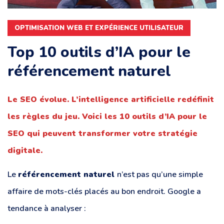
OPTIMISATION WEB ET EXPÉRIENCE UTILISATEUR
Top 10 outils d’IA pour le
référencement naturel
Le SEO évolue. L’intelligence artificielle redéfinit
les règles du jeu. Voici les 10 outils d’IA pour le
SEO qui peuvent transformer votre stratégie
digitale.
Le
référencement naturel
n’est pas qu’une simple
affaire de mots-clés placés au bon endroit. Google a
tendance à analyser :