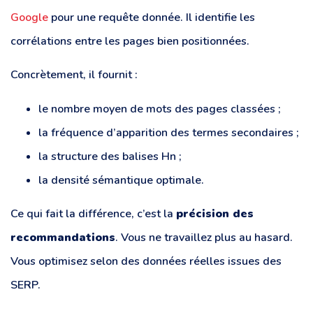
Google
pour une requête donnée. Il identifie les
corrélations entre les pages bien positionnées.
Concrètement, il fournit :
le nombre moyen de mots des pages classées ;
la fréquence d’apparition des termes secondaires ;
la structure des balises Hn ;
la densité sémantique optimale.
Ce qui fait la différence, c’est la
précision des
recommandations
. Vous ne travaillez plus au hasard.
Vous optimisez selon des données réelles issues des
SERP.