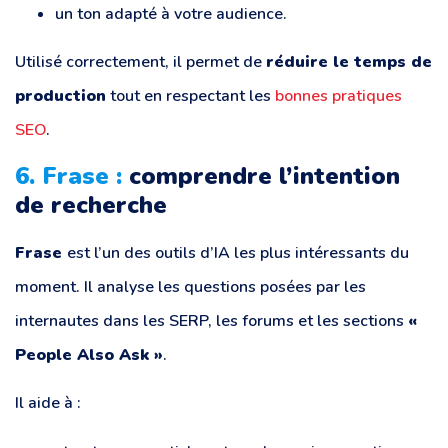
un ton adapté à votre audience.
Utilisé correctement, il permet de
réduire le temps de
production
tout en respectant les
bonnes pratiques
SEO
.
6. Frase :
comprendre l’intention
de recherche
Frase
est l’un des outils d’IA les plus intéressants du
moment. Il analyse les questions posées par les
internautes dans les SERP, les forums et les sections
«
People Also Ask »
.
Il aide à :