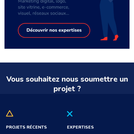
Vous souhaitez nous soumettre un
projet ?
PROJETS RÉCENTS
EXPERTISES