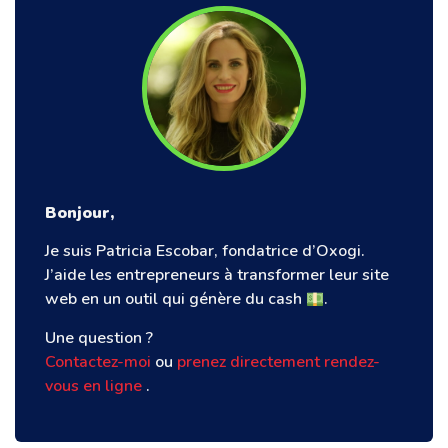
Bonjour,
Je suis Patricia Escobar, fondatrice d’Oxogi.
J’aide les entrepreneurs à transformer leur site
web en un outil qui génère du cash
.
Une question ?
Contactez-moi
ou
prenez directement rendez-
vous en ligne
.