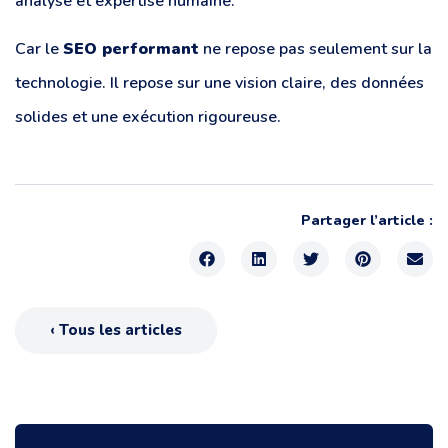
analyse et expertise humaine.
Car le
SEO performant
ne repose pas seulement sur la
technologie. Il repose sur une vision claire, des données
solides et une exécution rigoureuse.
Partager l’article :
‹ Tous les articles