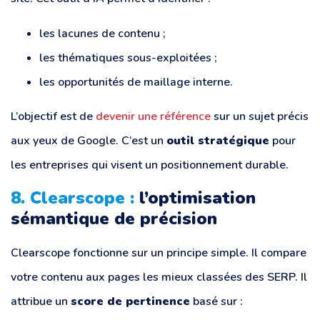
les lacunes de contenu ;
les thématiques sous-exploitées ;
les opportunités de maillage interne.
L’objectif est de
devenir une référence
sur un sujet précis
aux yeux de Google. C’est un
outil stratégique
pour
les entreprises qui visent un positionnement durable.
8. Clearscope :
l’optimisation
sémantique de précision
Clearscope fonctionne sur un principe simple. Il compare
votre contenu aux pages les mieux classées des SERP. Il
attribue un
score de pertinence
basé sur :