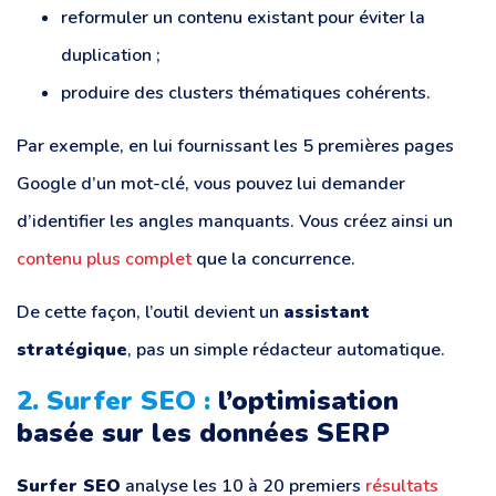
reformuler un contenu existant pour éviter la
duplication ;
produire des clusters thématiques cohérents.
Par exemple, en lui fournissant les 5 premières pages
Google d’un mot-clé, vous pouvez lui demander
d’identifier les angles manquants. Vous créez ainsi un
contenu plus complet
que la concurrence.
De cette façon, l’outil devient un
assistant
stratégique
, pas un simple rédacteur automatique.
2. Surfer SEO :
l’optimisation
basée sur les données SERP
Surfer SEO
analyse les 10 à 20 premiers
résultats