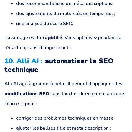
des recommandations de méta-descriptions ;
des ajustements de mots-clés en temps réel ;
une analyse du score SEO.
L’avantage est la
rapidité
. Vous optimisez pendant la
rédaction, sans changer d’outil.
10. Alli AI :
automatiser le SEO
technique
Alli AI agit à grande échelle. Il permet d’appliquer des
modifications SEO
sans toucher directement au code
source. Il peut :
corriger des problèmes techniques en masse ;
ajuster les balises title et meta description ;