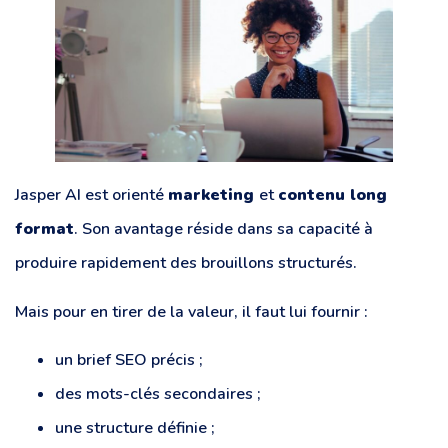
Jasper AI est orienté
marketing
et
contenu long
format
. Son avantage réside dans sa capacité à
produire rapidement des brouillons structurés.
Mais pour en tirer de la valeur, il faut lui fournir :
un brief SEO précis ;
des mots-clés secondaires ;
une structure définie ;