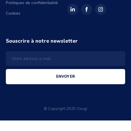
Politiques de confidentialité
Cookies
Souscrire à notre newsletter
ENVOYER
© Copyright 2025 Oxogi