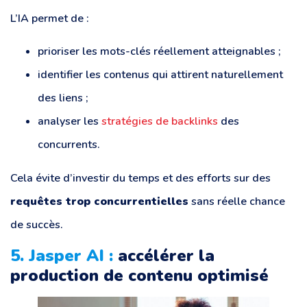
L’IA permet de :
prioriser les mots-clés réellement atteignables ;
identifier les contenus qui attirent naturellement
des liens ;
analyser les
stratégies de backlinks
des
concurrents.
Cela évite d’investir du temps et des efforts sur des
requêtes trop concurrentielles
sans réelle chance
de succès.
5. Jasper AI :
accélérer la
production de contenu optimisé