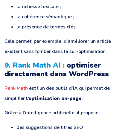
la richesse lexicale ;
la cohérence sémantique ;
la présence de termes clés.
Cela permet, par exemple, d’améliorer un article
existant sans tomber dans la sur-optimisation.
9. Rank Math AI :
optimiser
directement dans WordPress
Rank Math
est l’un des outils d’IA qui permet de
simplifier
l’optimisation on-page
.
Grâce à l’intelligence artificielle, il propose :
des suggestions de titres SEO ;