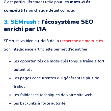
C’est particulièrement utile pour les
mots-clés
compétitifs
où chaque détail compte.
3. SEMrush :
l’écosystème SEO
enrichi par l’IA
SEMrush va bien au-delà de la
recherche de mots-clés
.
Son intelligence artificielle permet d’identifier :
les opportunités de mots-clés longue traîne à fort
potentiel ;
les pages concurrentes qui génèrent le plus de
trafic ;
les faiblesses techniques de votre site web ;
les backlinks à forte autorité.