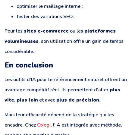
optimiser le maillage interne ;
tester des variations SEO.
Pour les
sites e-commerce
ou les
plateformes
volumineuses
, son utilisation offre un gain de temps
considérable.
En conclusion
Les outils d’IA pour le référencement naturel offrent un
avantage compétitif réel. Ils permettent d’aller
plus
vite
,
plus loin
et avec
plus de précision.
Mais leur efficacité dépend de la stratégie qui les
encadre. Chez
Oxogi
, l’IA est intégrée avec méthode,