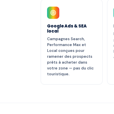
Google Ads & SEA
local
Campagnes Search,
Performance Max et
Local conçues pour
ramener des prospects
prêts à acheter dans
votre zone — pas du clic
touristique.