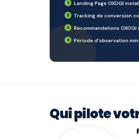
Landing Page OXOGI instal
Tracking de conversion co
Recommandations OXOGI ap
Période d’observation min.
Qui pilote vot