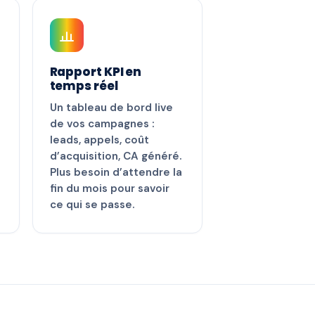
Rapport KPI en
temps réel
Un tableau de bord live
de vos campagnes :
leads, appels, coût
d’acquisition, CA généré.
Plus besoin d’attendre la
fin du mois pour savoir
ce qui se passe.