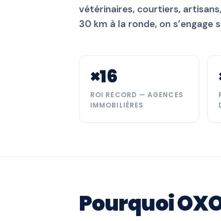
vétérinaires, courtiers, artisans
30 km à la ronde, on s’engage s
×16
ROI RECORD — AGENCES
IMMOBILIÈRES
Pourquoi OXOG