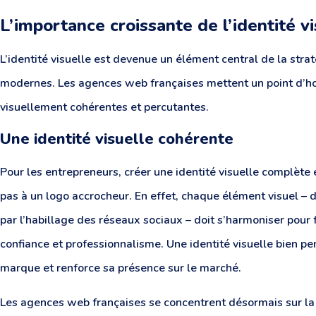
L’importance croissante de l’identité vi
L’identité visuelle est devenue un élément central de la stra
modernes. Les agences web françaises mettent un point d’
visuellement cohérentes et percutantes.
Une identité visuelle cohérente
Pour les entrepreneurs, créer une identité visuelle complète e
pas à un logo accrocheur. En effet, chaque élément visuel – 
par l’habillage des réseaux sociaux – doit s’harmoniser pour
confiance et professionnalisme. Une identité visuelle bien pe
marque et renforce sa présence sur le marché.
Les agences web françaises se concentrent désormais sur la c