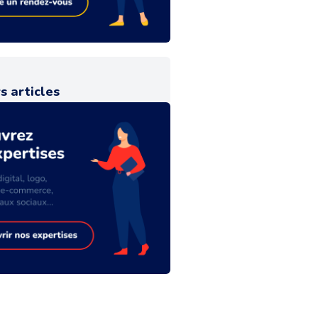
s articles