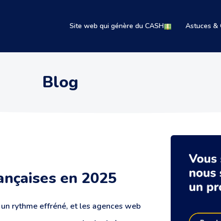
Site web qui génère du CASH
Astuces & 
Blog
ançaises en 2025
à un rythme effréné, et les agences web