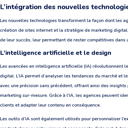
L’intégration des nouvelles technologi
Les nouvelles technologies transforment la façon dont les a
création de sites internet et la stratégie de marketing digita
de leur succès, leur permettant de rester compétitives dans
L’intelligence artificielle et le design
Les avancées en intelligence artificielle (IA) révolutionnent
digital. L’IA permet d’analyser les tendances du marché e
avec une précision sans précédent, offrant ainsi des insights
marketing sur-mesure. Grâce à l’IA, les agences peuvent iden
clients et adapter leur contenu en conséquence.
Les outils d’IA sont également utilisés pour personnaliser l’ex