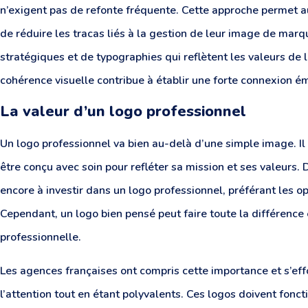
n’exigent pas de refonte fréquente. Cette approche permet 
de réduire les tracas liés à la gestion de leur image de marq
stratégiques et de typographies qui reflètent les valeurs de 
cohérence visuelle contribue à établir une forte connexion ém
La valeur d’un logo professionnel
Un logo professionnel va bien au-delà d’une simple image. Il i
être conçu avec soin pour refléter sa mission et ses valeurs
encore à investir dans un logo professionnel, préférant les 
Cependant, un logo bien pensé peut faire toute la différence 
professionnelle.
Les agences françaises ont compris cette importance et s’eff
l’attention tout en étant polyvalents. Ces logos doivent foncti