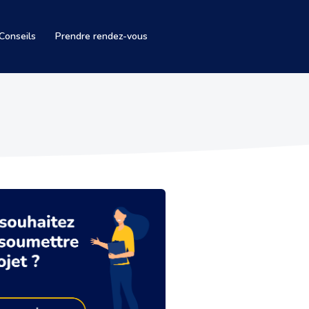
Conseils
Prendre rendez-vous