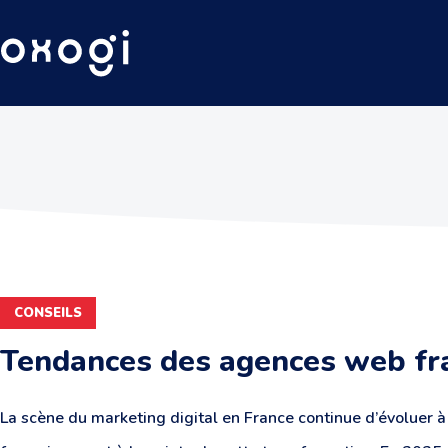
CONSEILS
Tendances des agences web fr
La scène du marketing digital en France continue d’évoluer 