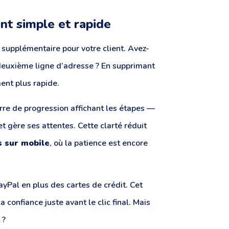
t simple et rapide
supplémentaire pour votre client. Avez-
deuxième ligne d’adresse ? En supprimant
ent plus rapide.
rre de progression affichant les étapes —
et gère ses attentes. Cette clarté réduit
s sur mobile
, où la patience est encore
yPal en plus des cartes de crédit. Cet
a confiance juste avant le clic final. Mais
 ?