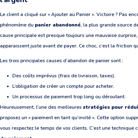
Le client a cliqué sur « Ajouter au Panier ». Victoire ? Pas en
phénomène du
panier abandonné
, la plus grande source 
cause principale est presque toujours une mauvaise surprise
apparaissent juste avant de payer. Ce choc, c’est la friction qu
Les trois principales causes d’abandon de panier sont :
Des coûts imprévus (frais de livraison, taxes).
L’obligation de créer un compte pour acheter.
Un processus de paiement trop long ou déroutant.
Heureusement, l’une des meilleures
stratégies pour rédu
proposez un « paiement en tant qu’invité ». Cette option sup
vous respectez le temps de vos clients. C’est une technique cl