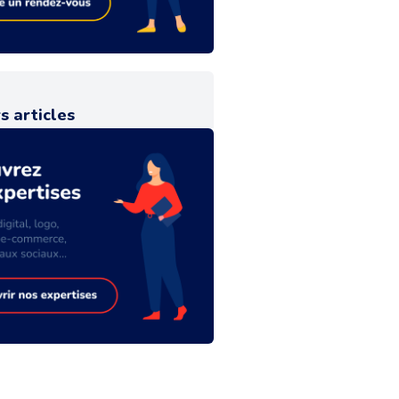
s articles