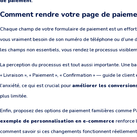
de paiement
.
Comment rendre votre page de paiemen
Chaque champ de votre formulaire de paiement est un effort 
vous vraiment besoin de son numéro de téléphone ou d’une 
les champs non essentiels, vous rendez le processus visiblem
La perception du processus est tout aussi importante. Une ba
« Livraison », « Paiement », « Confirmation » — guide le client 
l’anxiété, ce qui est crucial pour
améliorer les conversion
plus limitée.
Enfin, proposez des options de paiement familières comme Pa
exemple de personnalisation en e-commerce
renforce l
comment savoir si ces changements fonctionnent réellement