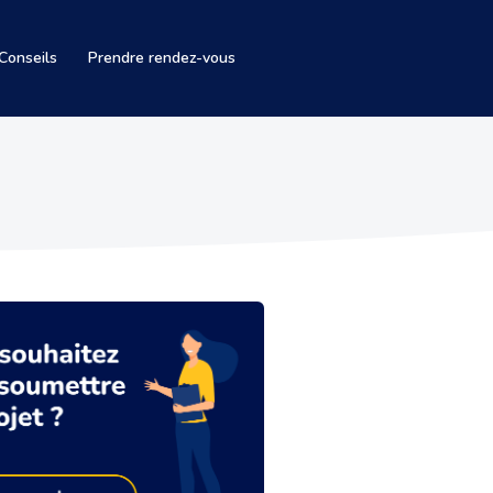
Conseils
Prendre rendez-vous