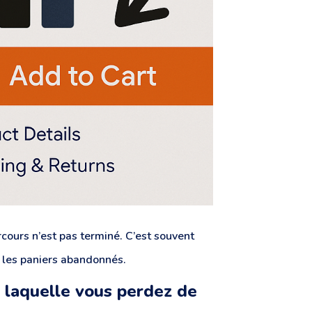
rcours n’est pas terminé. C’est souvent
: les paniers abandonnés.
r laquelle vous perdez de