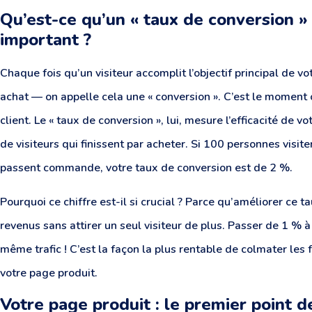
Qu’est-ce qu’un « taux de conversion » 
important ?
Chaque fois qu’un visiteur accomplit l’objectif principal de v
achat — on appelle cela une « conversion ». C’est le moment
client. Le « taux de conversion », lui, mesure l’efficacité de 
de visiteurs qui finissent par acheter. Si 100 personnes visite
passent commande, votre taux de conversion est de 2 %.
Pourquoi ce chiffre est-il si crucial ? Parce qu’améliorer ce
revenus sans attirer un seul visiteur de plus. Passer de 1 % à
même trafic ! C’est la façon la plus rentable de colmater les
votre page produit.
Votre page produit : le premier point d