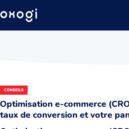
CONSEILS
Optimisation e-commerce (CRO
taux de conversion et votre pa