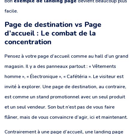
bon
exemple de landing page
devient beaucoup plus
facile.
Page de destination vs Page
d’accueil : Le combat de la
concentration
Pensez à votre page d’accueil comme au hall d’un grand
magasin. Il y a des panneaux partout : « Vêtements
homme », « Électronique », « Cafétéria ». Le visiteur est
invité à explorer. Une page de destination, au contraire,
est comme un stand promotionnel avec un seul produit
et un seul vendeur. Son but n’est pas de vous faire
flâner, mais de vous convaincre d’agir, ici et maintenant.
Contrairement à une page d’accueil, une landing page