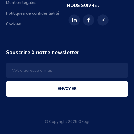
Mention légales
NOUS SUIVRE :
Politiques de confidentialité
Cookies
Souscrire à notre newsletter
ENVOYER
© Copyright 2025 Oxogi