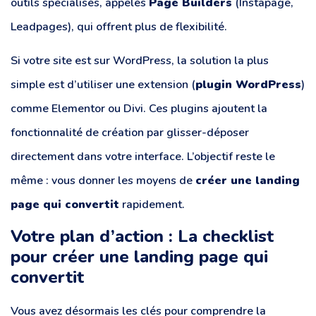
outils spécialisés, appelés
Page Builders
(Instapage,
Leadpages), qui offrent plus de flexibilité.
Si votre site est sur WordPress, la solution la plus
simple est d’utiliser une extension (
plugin WordPress
)
comme Elementor ou Divi. Ces plugins ajoutent la
fonctionnalité de création par glisser-déposer
directement dans votre interface. L’objectif reste le
même : vous donner les moyens de
créer une landing
page qui convertit
rapidement.
Votre plan d’action : La checklist
pour créer une landing page qui
convertit
Vous avez désormais les clés pour comprendre la