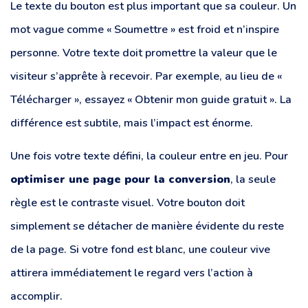
Le texte du bouton est plus important que sa couleur. Un
mot vague comme « Soumettre » est froid et n’inspire
personne. Votre texte doit promettre la valeur que le
visiteur s’apprête à recevoir. Par exemple, au lieu de «
Télécharger », essayez « Obtenir mon guide gratuit ». La
différence est subtile, mais l’impact est énorme.
Une fois votre texte défini, la couleur entre en jeu. Pour
optimiser une page pour la conversion
, la seule
règle est le contraste visuel. Votre bouton doit
simplement se détacher de manière évidente du reste
de la page. Si votre fond est blanc, une couleur vive
attirera immédiatement le regard vers l’action à
accomplir.