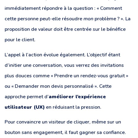
immédiatement répondre à la question : « Comment
cette personne peut-elle résoudre
mon
problème ? ». La
proposition de valeur doit être centrée sur le bénéfice
pour le client.
L’appel à l’action évolue également. L’objectif étant
d’initier une conversation, vous verrez des invitations
plus douces comme « Prendre un rendez-vous gratuit »
ou « Demander mon devis personnalisé ». Cette
approche permet d’
améliorer l’expérience
utilisateur (UX)
en réduisant la pression.
Pour convaincre un visiteur de cliquer, même sur un
bouton sans engagement, il faut gagner sa confiance.