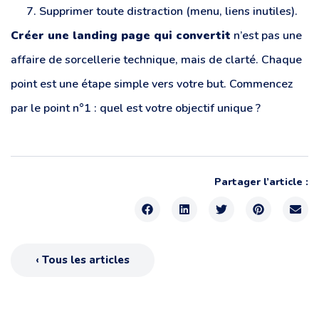
Supprimer toute distraction (menu, liens inutiles).
Créer une landing page qui convertit
n’est pas une
affaire de sorcellerie technique, mais de clarté. Chaque
point est une étape simple vers votre but. Commencez
par le point n°1 : quel est votre objectif unique ?
Partager l’article :
‹ Tous les articles