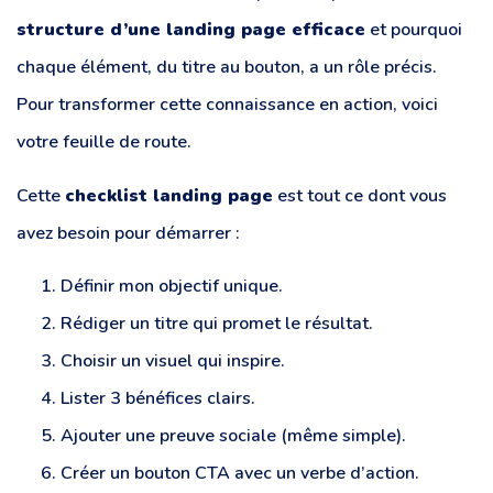
structure d’une landing page efficace
et pourquoi
chaque élément, du titre au bouton, a un rôle précis.
Pour transformer cette connaissance en action, voici
votre feuille de route.
Cette
checklist landing page
est tout ce dont vous
avez besoin pour démarrer :
Définir mon objectif unique.
Rédiger un titre qui promet le résultat.
Choisir un visuel qui inspire.
Lister 3 bénéfices clairs.
Ajouter une preuve sociale (même simple).
Créer un bouton CTA avec un verbe d’action.