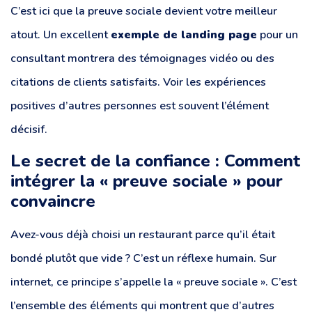
C’est ici que la preuve sociale devient votre meilleur
atout. Un excellent
exemple de landing page
pour un
consultant montrera des témoignages vidéo ou des
citations de clients satisfaits. Voir les expériences
positives d’autres personnes est souvent l’élément
décisif.
Le secret de la confiance : Comment
intégrer la « preuve sociale » pour
convaincre
Avez-vous déjà choisi un restaurant parce qu’il était
bondé plutôt que vide ? C’est un réflexe humain. Sur
internet, ce principe s’appelle la « preuve sociale ». C’est
l’ensemble des éléments qui montrent que d’autres