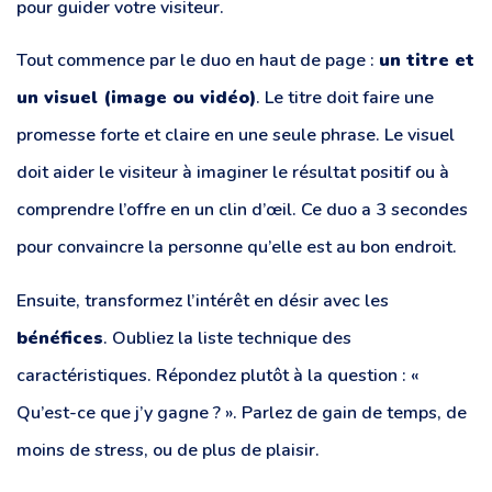
pour guider votre visiteur.
Tout commence par le duo en haut de page :
un titre et
un visuel (image ou vidéo)
. Le titre doit faire une
promesse forte et claire en une seule phrase. Le visuel
doit aider le visiteur à imaginer le résultat positif ou à
comprendre l’offre en un clin d’œil. Ce duo a 3 secondes
pour convaincre la personne qu’elle est au bon endroit.
Ensuite, transformez l’intérêt en désir avec les
bénéfices
. Oubliez la liste technique des
caractéristiques. Répondez plutôt à la question : «
Qu’est-ce que j’y gagne ? ». Parlez de gain de temps, de
moins de stress, ou de plus de plaisir.