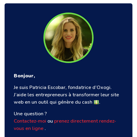
Bonjour,
Je suis Patricia Escobar, fondatrice d’Oxogi.
J’aide les entrepreneurs à transformer leur site
web en un outil qui génère du cash
.
Une question ?
Contactez-moi
ou
prenez directement rendez-
vous en ligne
.