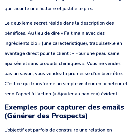
qui raconte une histoire et justifie le prix.
Le deuxième secret réside dans la description des
bénéfices. Au lieu de dire « Fait main avec des
ingrédients bio » (une caractéristique), traduisez-le en
avantage direct pour le client : « Pour une peau saine,
apaisée et sans produits chimiques ». Vous ne vendez
pas un savon, vous vendez la promesse d’un bien-être.
C’est ce qui transforme un simple visiteur en acheteur et
rend l’appel à l’action (« Ajouter au panier ») évident.
Exemples pour capturer des emails
(Générer des Prospects)
L’objectif est parfois de construire une relation en