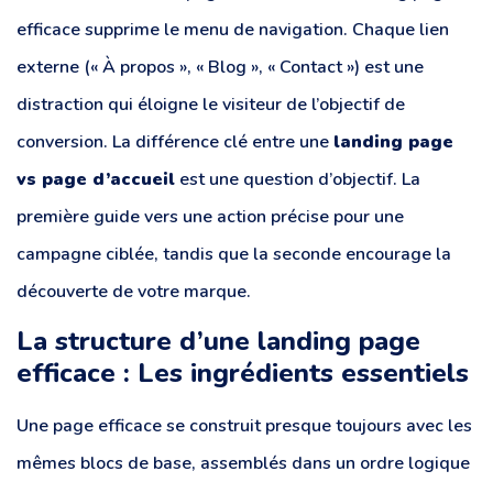
efficace supprime le menu de navigation. Chaque lien
externe (« À propos », « Blog », « Contact ») est une
distraction qui éloigne le visiteur de l’objectif de
conversion. La différence clé entre une
landing page
vs page d’accueil
est une question d’objectif. La
première guide vers une action précise pour une
campagne ciblée, tandis que la seconde encourage la
découverte de votre marque.
La structure d’une landing page
efficace : Les ingrédients essentiels
Une page efficace se construit presque toujours avec les
mêmes blocs de base, assemblés dans un ordre logique