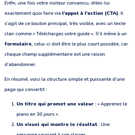
Enfin, une fois votre visiteur convaincu, dites-lui
exactement quoi faire via
l’appel à l’action (CTA)
. Il
s’agit de ce bouton principal, très visible, avec un texte
clair comme « Téléchargez votre guide ». S’il mène à un
formulaire
, celui-ci doit être le plus court possible, car
chaque champ supplémentaire est une raison
d’abandonner.
En résumé, voici la structure simple et puissante d’une
page qui convertit :
Un titre qui promet une valeur
: « Apprenez le
piano en 30 jours ».
Un visuel qui montre le résultat
: Une
personne souriant à son clavier.