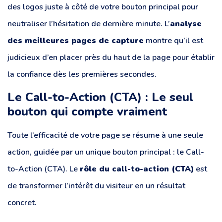
des logos juste à côté de votre bouton principal pour
neutraliser l’hésitation de dernière minute. L’
analyse
des meilleures pages de capture
montre qu’il est
judicieux d’en placer près du haut de la page pour établir
la confiance dès les premières secondes.
Le Call-to-Action (CTA) : Le seul
bouton qui compte vraiment
Toute l’efficacité de votre page se résume à une seule
action, guidée par un unique bouton principal : le Call-
to-Action (CTA). Le
rôle du call-to-action (CTA)
est
de transformer l’intérêt du visiteur en un résultat
concret.