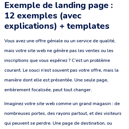
Exemple de landing page :
12 exemples (avec
explications) + templates
Vous avez une offre géniale ou un service de qualité,
mais votre site web ne génère pas les ventes ou les
inscriptions que vous espériez ? C’est un problème
courant. Le souci n’est souvent pas votre offre, mais la
manière dont elle est présentée. Une seule page,
entièrement focalisée, peut tout changer.
Imaginez votre site web comme un grand magasin : de
nombreuses portes, des rayons partout, et des visiteurs
qui peuvent se perdre. Une page de destination, ou