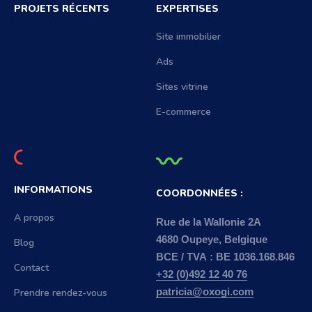
PROJETS RÉCENTS
EXPERTISES
Site immobilier
Ads
Sites vitrine
E-commerce
INFORMATIONS
COORDONNÉES :
A propos
Rue de la Wallonie 2A
4680 Oupeye, Belgique
Blog
BCE / TVA : BE 1036.168.846
Contact
+32 (0)492 12 40 76
Prendre rendez-vous
patricia@oxogi.com