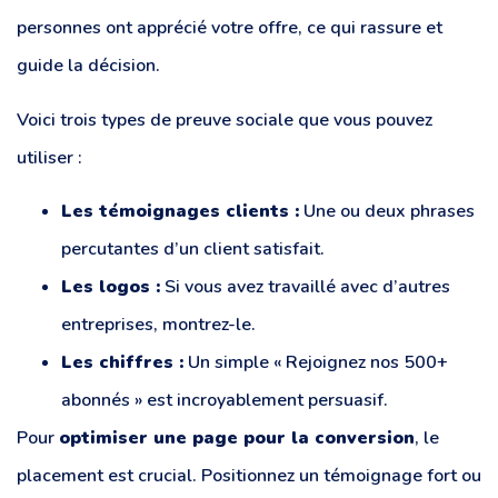
personnes ont apprécié votre offre, ce qui rassure et
guide la décision.
Voici trois types de preuve sociale que vous pouvez
utiliser :
Les témoignages clients :
Une ou deux phrases
percutantes d’un client satisfait.
Les logos :
Si vous avez travaillé avec d’autres
entreprises, montrez-le.
Les chiffres :
Un simple « Rejoignez nos 500+
abonnés » est incroyablement persuasif.
Pour
optimiser une page pour la conversion
, le
placement est crucial. Positionnez un témoignage fort ou