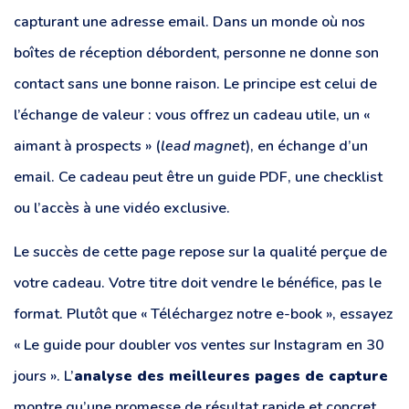
capturant une adresse email. Dans un monde où nos
boîtes de réception débordent, personne ne donne son
contact sans une bonne raison. Le principe est celui de
l’échange de valeur : vous offrez un cadeau utile, un «
aimant à prospects » (
lead magnet
), en échange d’un
email. Ce cadeau peut être un guide PDF, une checklist
ou l’accès à une vidéo exclusive.
Le succès de cette page repose sur la qualité perçue de
votre cadeau. Votre titre doit vendre le bénéfice, pas le
format. Plutôt que « Téléchargez notre e-book », essayez
« Le guide pour doubler vos ventes sur Instagram en 30
jours ». L’
analyse des meilleures pages de capture
montre qu’une promesse de résultat rapide et concret