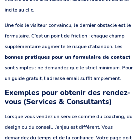
incite au clic.
Une fois le visiteur convaincu, le dernier obstacle est le
formulaire. C’est un point de friction : chaque champ
supplémentaire augmente le risque d’abandon. Les
bonnes pratiques pour un formulaire de contact
sont simples : ne demandez que le strict minimum. Pour
un guide gratuit, l’adresse email suffit amplement.
Exemples pour obtenir des rendez-
vous (Services & Consultants)
Lorsque vous vendez un service comme du coaching, du
design ou du conseil, l’enjeu est différent. Vous
demandez du temps et de la confiance. Votre page doit