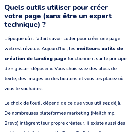
Quels outils utiliser pour créer
votre page (sans être un expert
technique) ?
L’époque où il fallait savoir coder pour créer une page
web est révolue. Aujourd’hui, les
meilleurs outils de
création de landing page
fonctionnent sur le principe
de « glisser-déposer ». Vous choisissez des blocs de
texte, des images ou des boutons et vous les placez où
vous le souhaitez.
Le choix de l’outil dépend de ce que vous utilisez déjà.
De nombreuses plateformes marketing (Mailchimp,
Brevo) intègrent leur propre créateur. Il existe aussi des