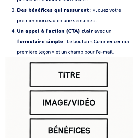
Des bénéfices qui rassurent
: « Jouez votre
premier morceau en une semaine ».
Un appel à l’action (CTA) clair
avec un
formulaire simple
: Le bouton « Commencer ma
première leçon » et un champ pour l’e-mail.