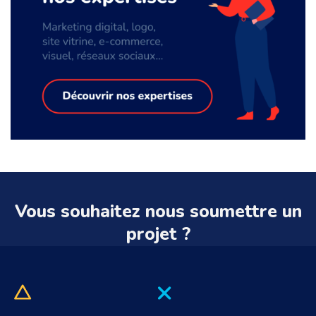
Vous souhaitez nous soumettre un
projet ?