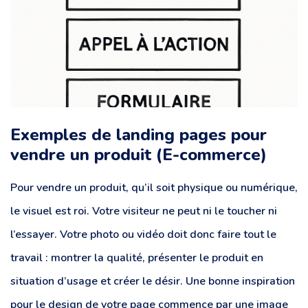
Exemples de landing pages pour
vendre un produit (E-commerce)
Pour vendre un produit, qu’il soit physique ou numérique,
le visuel est roi. Votre visiteur ne peut ni le toucher ni
l’essayer. Votre photo ou vidéo doit donc faire tout le
travail : montrer la qualité, présenter le produit en
situation d’usage et créer le désir. Une bonne inspiration
pour le design de votre page commence par une image