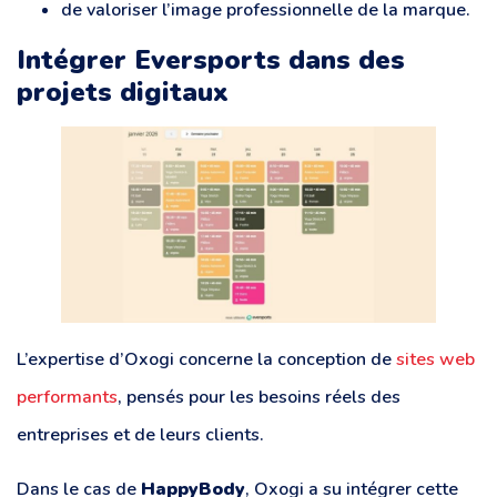
de valoriser l’image professionnelle de la marque.
Intégrer Eversports dans des
projets digitaux
L’expertise d’Oxogi concerne la conception de
sites web
performants
, pensés pour les besoins réels des
entreprises et de leurs clients.
Dans le cas de
HappyBody
, Oxogi a su intégrer cette