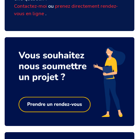
Contactez-moi
ou
prenez directement rendez-
vous en ligne
.