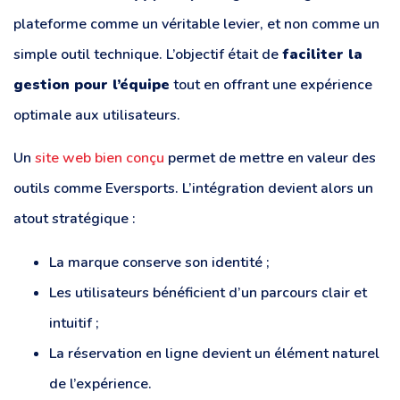
plateforme comme un véritable levier, et non comme un
simple outil technique. L’objectif était de
faciliter la
gestion pour l’équipe
tout en offrant une expérience
optimale aux utilisateurs.
Un
site web bien conçu
permet de mettre en valeur des
outils comme Eversports. L’intégration devient alors un
atout stratégique :
La marque conserve son identité ;
Les utilisateurs bénéficient d’un parcours clair et
intuitif ;
La réservation en ligne devient un élément naturel
de l’expérience.