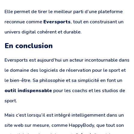
Elle permet de tirer le meilleur parti d’une plateforme
reconnue comme
Eversports
, tout en construisant un
univers digital cohérent et durable.
En conclusion
Eversports est aujourd’hui un acteur incontournable dans
le domaine des logiciels de réservation pour le sport et
le bien-être. Sa philosophie et sa simplicité en font un
outil indispensable
pour les coachs et les studios de
sport.
Mais c’est lorsqu’il est intégré intelligemment dans un
site web sur mesure, comme HappyBody, que tout son