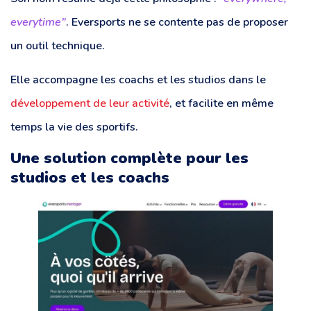
everytime”
. Eversports ne se contente pas de proposer
un outil technique.
Elle accompagne les coachs et les studios dans le
développement de leur activité
, et facilite en même
temps la vie des sportifs.
Une solution complète pour les
studios et les coachs