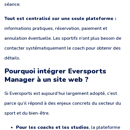
séance.
Tout est centralisé sur une seule plateforme :
informations pratiques, réservation, paiement et
annulation éventuelle. Les sportifs n’ont plus besoin de
contacter systématiquement le coach pour obtenir des
détails.
Pourquoi intégrer Eversports
Manager à un site web ?
Si Eversports est aujourd’hui largement adopté, c’est
parce qu’il répond à des enjeux concrets du secteur du
sport et du bien-être.
Pour les coachs et les studios
, la plateforme