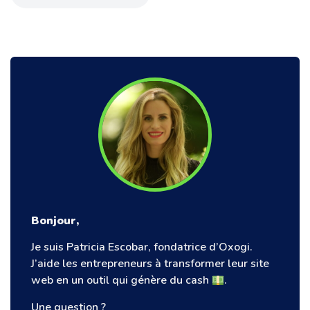
Bonjour,
Je suis Patricia Escobar, fondatrice d’Oxogi.
J’aide les entrepreneurs à transformer leur site
web en un outil qui génère du cash
.
Une question ?