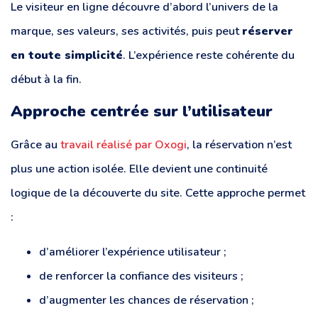
Le visiteur en ligne découvre d’abord l’univers de la
marque, ses valeurs, ses activités, puis peut
réserver
en toute simplicité
. L’expérience reste cohérente du
début à la fin.
Approche centrée sur l’utilisateur
Grâce au
travail réalisé par Oxogi
, la réservation n’est
plus une action isolée. Elle devient une continuité
logique de la découverte du site. Cette approche permet
:
d’améliorer l’expérience utilisateur ;
de renforcer la confiance des visiteurs ;
d’augmenter les chances de réservation ;