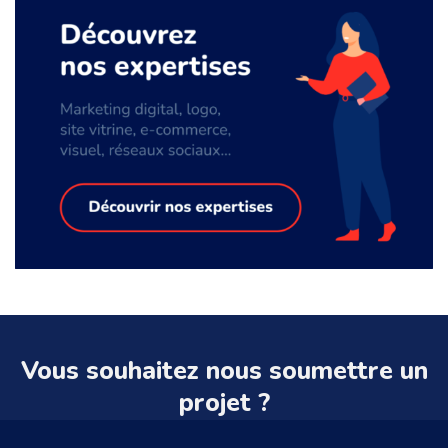
Vous souhaitez nous soumettre un
projet ?