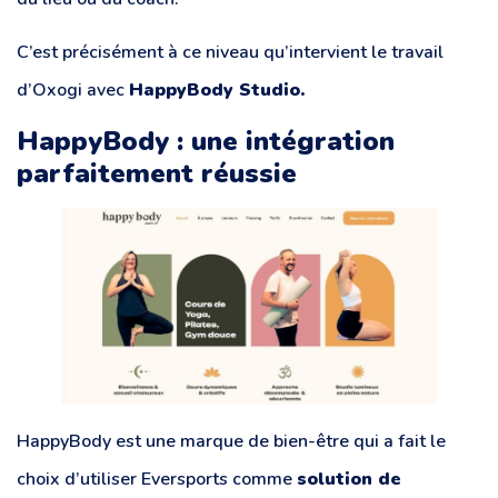
C’est précisément à ce niveau qu’intervient le travail
d’Oxogi avec
HappyBody Studio.
HappyBody : une intégration
parfaitement réussie
HappyBody est une marque de bien-être qui a fait le
choix d’utiliser Eversports comme
solution de