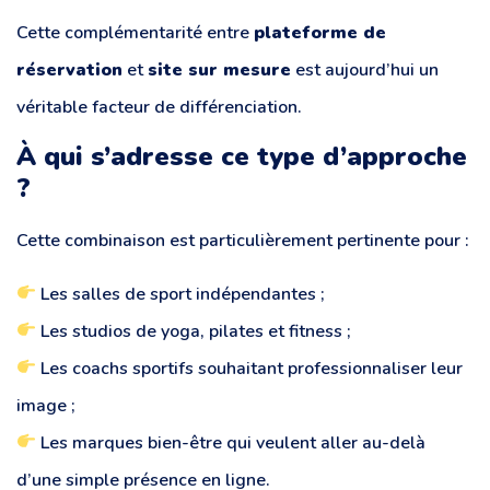
Cette complémentarité entre
plateforme de
réservation
et
site sur mesure
est aujourd’hui un
véritable facteur de différenciation.
À qui s’adresse ce type d’approche
?
Cette combinaison est particulièrement pertinente pour :
Les salles de sport indépendantes ;
Les studios de yoga, pilates et fitness ;
Les coachs sportifs souhaitant professionnaliser leur
image ;
Les marques bien-être qui veulent aller au-delà
d’une simple présence en ligne.