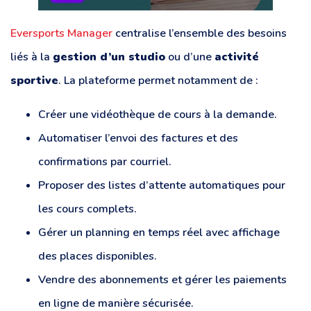
Eversports Manager
centralise l’ensemble des besoins
liés à la
gestion d’un studio
ou d’une
activité
sportive
. La plateforme permet notamment de :
Créer une vidéothèque de cours à la demande.
Automatiser l’envoi des factures et des
confirmations par courriel.
Proposer des listes d’attente automatiques pour
les cours complets.
Gérer un planning en temps réel avec affichage
des places disponibles.
Vendre des abonnements et gérer les paiements
en ligne de manière sécurisée.