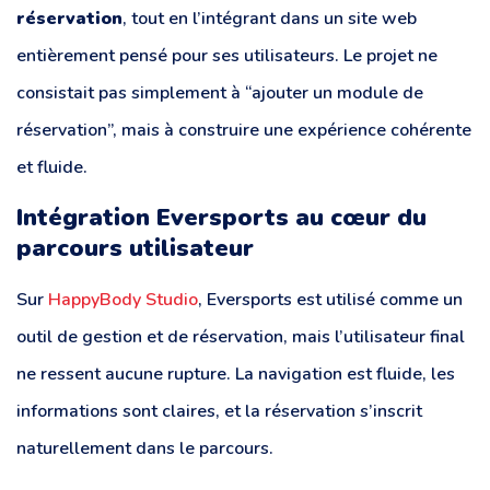
réservation
, tout en l’intégrant dans un site web
entièrement pensé pour ses utilisateurs. Le projet ne
consistait pas simplement à “ajouter un module de
réservation”, mais à construire une expérience cohérente
et fluide.
Intégration Eversports au cœur du
parcours utilisateur
Sur
HappyBody Studio
, Eversports est utilisé comme un
outil de gestion et de réservation, mais l’utilisateur final
ne ressent aucune rupture. La navigation est fluide, les
informations sont claires, et la réservation s’inscrit
naturellement dans le parcours.