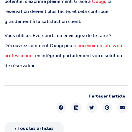
potentiel s’exprime pleinement. Grâce à
Oxogi
, la
réservation devient plus facile, et cela contribue
grandement à la satisfaction client.
Vous utilisez Eversports ou envisagez de le faire ?
Découvrez comment Oxogi peut
concevoir un site web
professionnel
en intégrant parfaitement votre solution
de réservation.
Partager l’article :
‹ Tous les articles