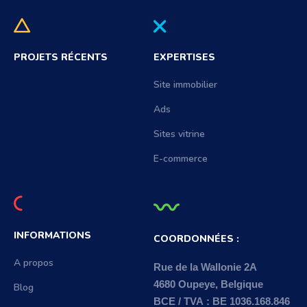
PROJETS RÉCENTS
EXPERTISES
Site immobilier
Ads
Sites vitrine
E-commerce
INFORMATIONS
COORDONNÉES :
A propos
Rue de la Wallonie 2A
4680 Oupeye, Belgique
Blog
BCE / TVA : BE 1036.168.846