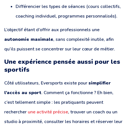
Différencier les types de séances (cours collectifs,
coaching individuel, programmes personnalisés).
L’objectif étant d’offrir aux professionnels une
autonomie maximale
, sans complexité inutile, afin
qu’ils puissent se concentrer sur leur cœur de métier.
Une expérience pensée aussi pour les
sportifs
Côté utilisateurs, Eversports existe pour
simplifier
l’accès au sport
. Comment ça fonctionne ? Eh bien,
c’est tellement simple : les pratiquants peuvent
rechercher
une activité précise
, trouver un coach ou un
studio à proximité, consulter les horaires et réserver leur