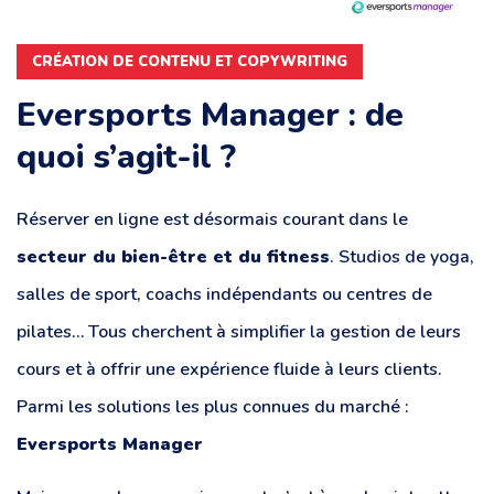
CRÉATION DE CONTENU ET COPYWRITING
Eversports Manager : de
quoi s’agit-il ?
Réserver en ligne est désormais courant dans le
secteur du bien-être et du fitness
. Studios de yoga,
salles de sport, coachs indépendants ou centres de
pilates… Tous cherchent à simplifier la gestion de leurs
cours et à offrir une expérience fluide à leurs clients.
Parmi les solutions les plus connues du marché :
Eversports Manager