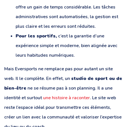
offre un gain de temps considérable. Les tâches
administratives sont automatisées, la gestion est
plus claire et les erreurs sont réduites.
Pour les sportifs,
c’est la garantie d’une
expérience simple et moderne, bien alignée avec
leurs habitudes numériques.
Mais Eversports ne remplace pas pour autant un site
web. Il le complète. En effet, un
studio de sport ou de
bien-être
ne se résume pas à son planning. Il a une
identité et surtout
une histoire à raconter
. Le site web
reste l’espace idéal pour transmettre ces éléments,
créer un lien avec la communauté et valoriser l’expertise
du lieu ou du coach.