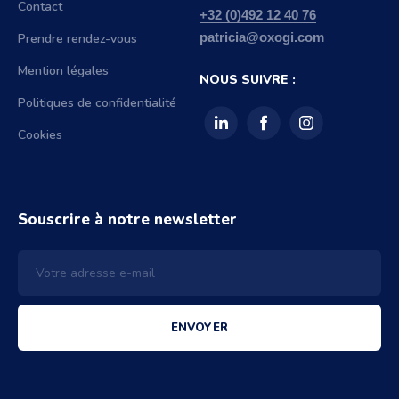
Contact
+32 (0)492 12 40 76
Prendre rendez-vous
patricia@oxogi.com
Mention légales
NOUS SUIVRE :
Politiques de confidentialité
Cookies
Souscrire à notre newsletter
ENVOYER