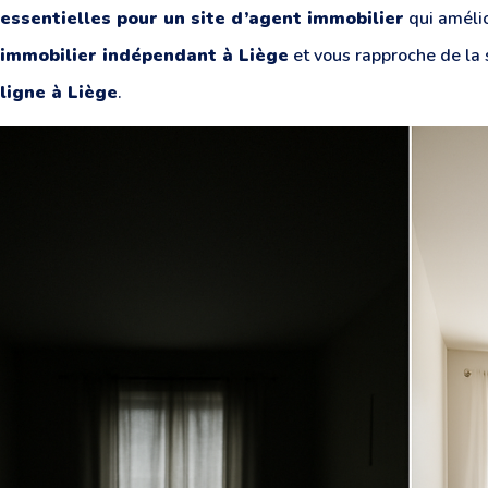
essentielles pour un site d’agent immobilier
qui améli
immobilier indépendant à Liège
et vous rapproche de la
ligne à Liège
.