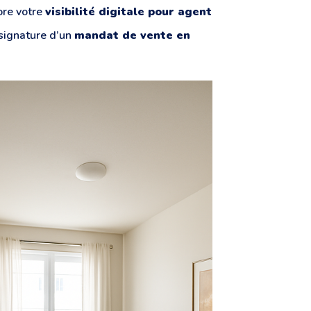
ore votre
visibilité digitale pour agent
 signature d’un
mandat de vente en