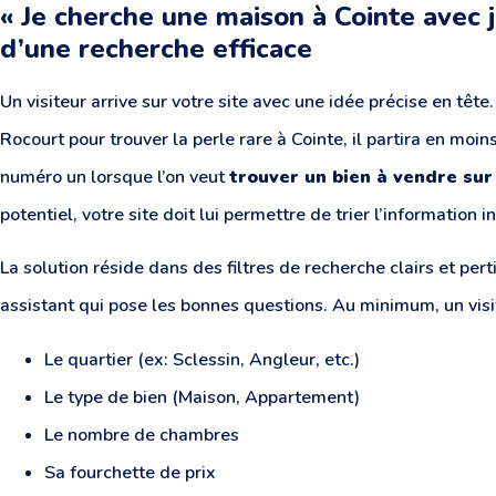
« Je cherche une maison à Cointe avec j
d’une recherche efficace
Un visiteur arrive sur votre site avec une idée précise en tête.
Rocourt pour trouver la perle rare à Cointe, il partira en moin
numéro un lorsque l’on veut
trouver un bien à vendre sur
potentiel, votre site doit lui permettre de trier l’information
La solution réside dans des filtres de recherche clairs et per
assistant qui pose les bonnes questions. Au minimum, un visit
Le quartier (ex: Sclessin, Angleur, etc.)
Le type de bien (Maison, Appartement)
Le nombre de chambres
Sa fourchette de prix