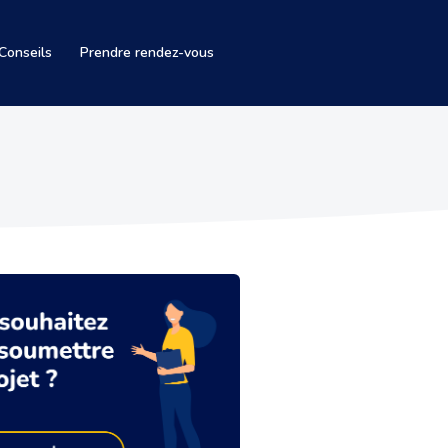
Conseils
Prendre rendez-vous