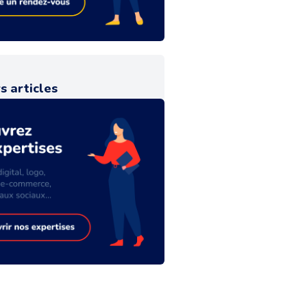
s articles