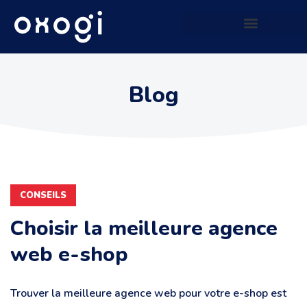
Site web qui génère du CASH
Blog
CONSEILS
Choisir la meilleure agence
web e-shop
Trouver la meilleure agence web pour votre e-shop est