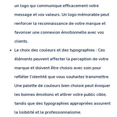
un logo qui communique efficacement votre
message et vos valeurs. Un logo mémorable peut
renforcer la reconnaissance de votre marque et
favoriser une connexion émotionnelle avec vos
clients.
Le choix des couleurs et des typographies : Ces
éléments peuvent affecter la perception de votre
marque et doivent être choisis avec soin pour
refléter l’identité que vous souhaitez transmettre.
Une palette de couleurs bien choisie peut évoquer
les bonnes émotions et attirer votre public cible,
tandis que des typographies appropriées assurent
la lisibilité et le professionnalisme.