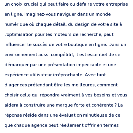
un choix crucial qui peut faire ou défaire votre entreprise
en ligne. Imaginez-vous naviguer dans un monde
numérique où chaque détail, du design de votre site à
l’optimisation pour les moteurs de recherche, peut
influencer le succès de votre boutique en ligne. Dans un
environnement aussi compétitif, il est essentiel de se
démarquer par une présentation impeccable et une
expérience utilisateur irréprochable. Avec tant
d’agences prétendant être les meilleures, comment
choisir celle qui répondra vraiment à vos besoins et vous
aidera à construire une marque forte et cohérente ? La
réponse réside dans une évaluation minutieuse de ce
que chaque agence peut réellement offrir en termes