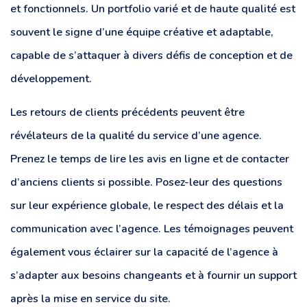
et fonctionnels. Un portfolio varié et de haute qualité est
souvent le signe d’une équipe créative et adaptable,
capable de s’attaquer à divers défis de conception et de
développement.
Les retours de clients précédents peuvent être
révélateurs de la qualité du service d’une agence.
Prenez le temps de lire les avis en ligne et de contacter
d’anciens clients si possible. Posez-leur des questions
sur leur expérience globale, le respect des délais et la
communication avec l’agence. Les témoignages peuvent
également vous éclairer sur la capacité de l’agence à
s’adapter aux besoins changeants et à fournir un support
après la mise en service du site.