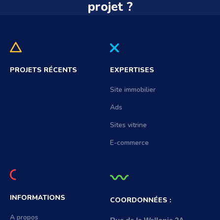
projet ?
PROJETS RÉCENTS
EXPERTISES
Site immobilier
Ads
Sites vitrine
E-commerce
INFORMATIONS
COORDONNÉES :
A propos