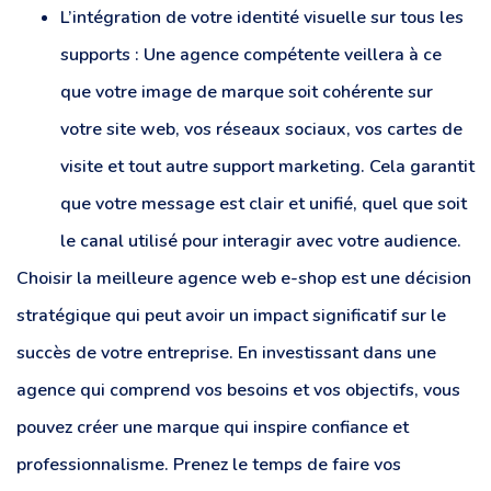
L’intégration de votre identité visuelle sur tous les
supports : Une agence compétente veillera à ce
que votre image de marque soit cohérente sur
votre site web, vos réseaux sociaux, vos cartes de
visite et tout autre support marketing. Cela garantit
que votre message est clair et unifié, quel que soit
le canal utilisé pour interagir avec votre audience.
Choisir la meilleure agence web e-shop est une décision
stratégique qui peut avoir un impact significatif sur le
succès de votre entreprise. En investissant dans une
agence qui comprend vos besoins et vos objectifs, vous
pouvez créer une marque qui inspire confiance et
professionnalisme. Prenez le temps de faire vos