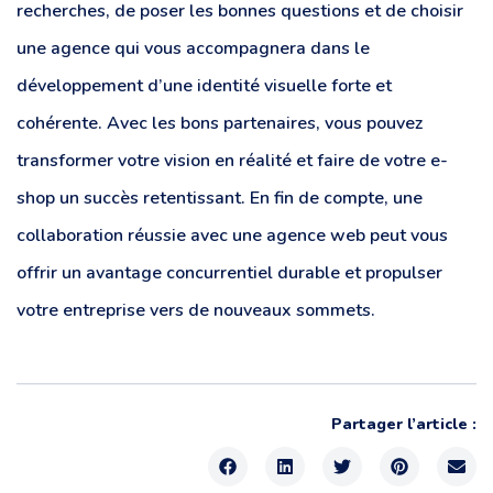
recherches, de poser les bonnes questions et de choisir
une agence qui vous accompagnera dans le
développement d’une identité visuelle forte et
cohérente. Avec les bons partenaires, vous pouvez
transformer votre vision en réalité et faire de votre e-
shop un succès retentissant. En fin de compte, une
collaboration réussie avec une agence web peut vous
offrir un avantage concurrentiel durable et propulser
votre entreprise vers de nouveaux sommets.
Partager l’article :