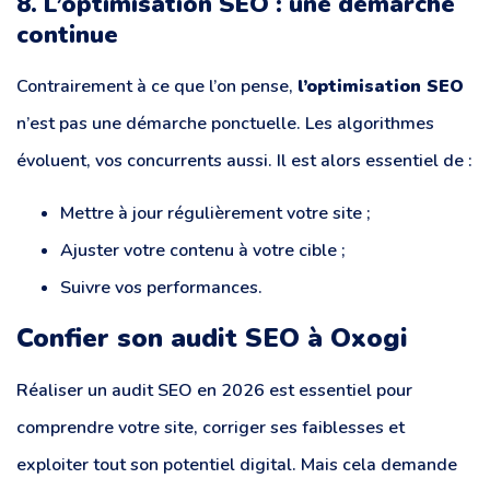
8. L’optimisation SEO : une démarche
continue
Contrairement à ce que l’on pense,
l’optimisation SEO
n’est pas une démarche ponctuelle. Les algorithmes
évoluent, vos concurrents aussi. Il est alors essentiel de :
Mettre à jour régulièrement votre site ;
Ajuster votre contenu à votre cible ;
Suivre vos performances.
Confier son audit SEO à Oxogi
Réaliser un audit SEO en 2026 est essentiel pour
comprendre votre site, corriger ses faiblesses et
exploiter tout son potentiel digital. Mais cela demande