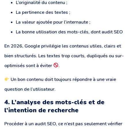
L’originalité du contenu ;
La pertinence des textes ;
La valeur ajoutée pour l’internaute ;
La bonne utilisation des mots-clés, dont audit SEO
En 2026, Google privilégie les contenus utiles, clairs et
bien structurés. Les textes trop courts, dupliqués ou sur-
optimisés sont à éviter
.
Un bon contenu doit toujours répondre à une vraie
question de l’utilisateur.
4. L’analyse des mots-clés et de
l’intention de recherche
Procéder à un audit SEO, ce n’est pas seulement vérifier