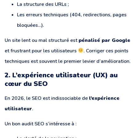
La structure des URLs ;
Les erreurs techniques (404, redirections, pages
bloquées…).
Un site lent ou mal structuré est
pénalisé par Google
et frustrant pour les utilisateurs
. Corriger ces points
techniques est souvent le premier levier d’amélioration.
2. L’expérience utilisateur (UX) au
cœur du SEO
En 2026, le SEO est indissociable de
l’expérience
utilisateur
.
Un bon audit SEO s’intéresse à :