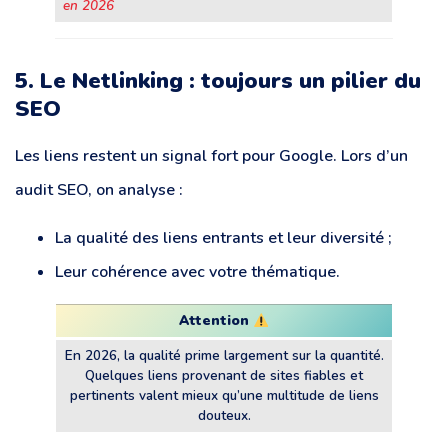
en 2026
5. Le Netlinking : toujours un pilier du
SEO
Les liens restent un signal fort pour Google. Lors d’un
audit SEO, on analyse :
La qualité des liens entrants et leur diversité ;
Leur cohérence avec votre thématique.
Attention
En 2026, la qualité prime largement sur la quantité.
Quelques liens provenant de sites fiables et
pertinents valent mieux qu’une multitude de liens
douteux.