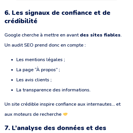
6. Les signaux de confiance et de
crédibilité
Google cherche à mettre en avant
des sites fiables
.
Un audit SEO prend donc en compte :
Les mentions légales ;
La page “À propos” ;
Les avis clients ;
La transparence des informations.
Un site crédible inspire confiance aux internautes… et
aux moteurs de recherche
7. L’analyse des données et des