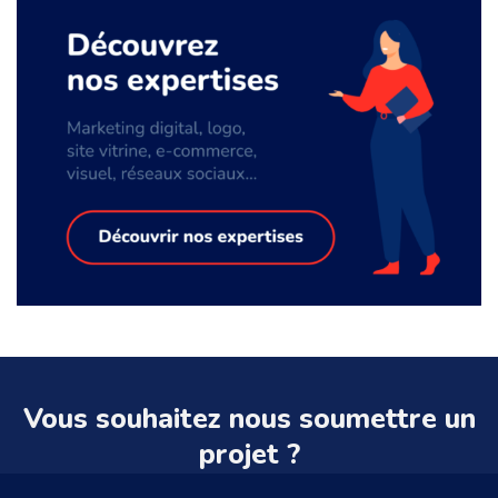
Vous souhaitez nous soumettre un
projet ?