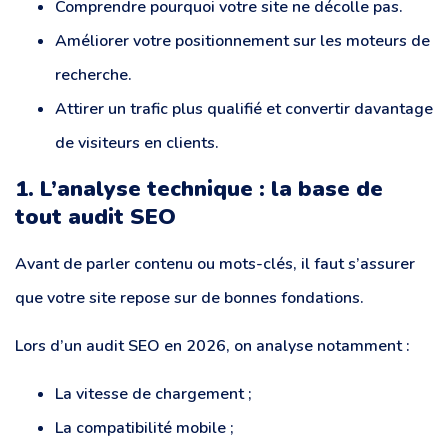
Comprendre pourquoi votre site ne décolle pas.
Améliorer votre positionnement sur les moteurs de
recherche.
Attirer un trafic plus qualifié et convertir davantage
de visiteurs en clients.
1. L’analyse technique : la base de
tout audit SEO
Avant de parler contenu ou mots-clés, il faut s’assurer
que votre site repose sur de bonnes fondations.
Lors d’un audit SEO en 2026, on analyse notamment :
La vitesse de chargement ;
La compatibilité mobile ;