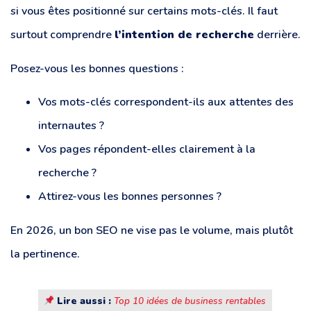
si vous êtes positionné sur certains mots-clés. Il faut
surtout comprendre
l’intention de recherche
derrière.
Posez-vous les bonnes questions :
Vos mots-clés correspondent-ils aux attentes des
internautes ?
Vos pages répondent-elles clairement à la
recherche ?
Attirez-vous les bonnes personnes ?
En 2026, un bon SEO ne vise pas le volume, mais plutôt
la pertinence.
Lire aussi :
Top 10 idées de business rentables