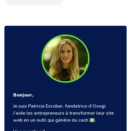
Bonjour,
Je suis Patricia Escobar, fondatrice d’Oxogi.
J’aide les entrepreneurs à transformer leur site
web en un outil qui génère du cash
.