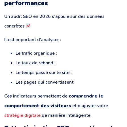
performances
Un audit SEO en 2026 s’appuie sur des données
concrètes
Il est important d’analyser :
Le trafic organique ;
Le taux de rebond ;
Le temps passé sur le site ;
Les pages qui convertissent.
Ces indicateurs permettent de
comprendre le
comportement des visiteurs
et d’ajuster votre
stratégie digitale
de manière intelligente.