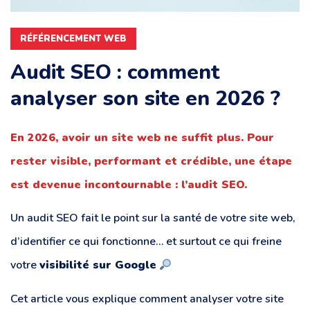
RÉFÉRENCEMENT WEB
Audit SEO : comment
analyser son site en 2026 ?
En 2026, avoir un site web ne suffit plus. Pour
rester visible, performant et crédible, une étape
est devenue incontournable : l’audit SEO.
Un audit SEO fait le point sur la santé de votre site web,
d’identifier ce qui fonctionne… et surtout ce qui freine
votre
visibilité sur Google
Cet article vous explique comment analyser votre site