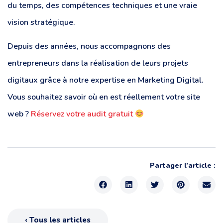
du temps, des compétences techniques et une vraie
vision stratégique.
Depuis des années, nous accompagnons des
entrepreneurs dans la réalisation de leurs projets
digitaux grâce à notre expertise en Marketing Digital.
Vous souhaitez savoir où en est réellement votre site
web ?
Réservez votre audit gratuit
Partager l’article :
‹ Tous les articles