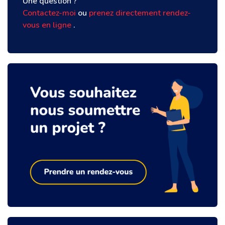
Une question ?
Contactez-moi
ou
prenez directement rendez-
vous en ligne
.