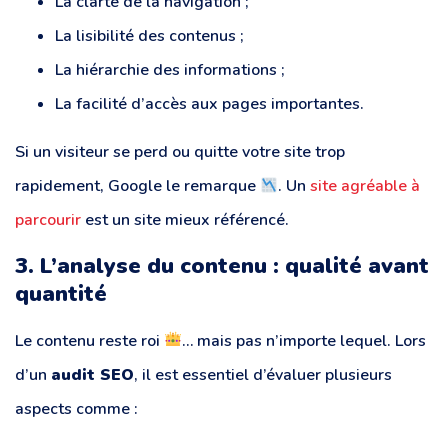
La clarté de la navigation ;
La lisibilité des contenus ;
La hiérarchie des informations ;
La facilité d’accès aux pages importantes.
Si un visiteur se perd ou quitte votre site trop
rapidement, Google le remarque
. Un
site agréable à
parcourir
est un site mieux référencé.
3. L’analyse du contenu : qualité avant
quantité
Le contenu reste roi
… mais pas n’importe lequel. Lors
d’un
audit SEO
, il est essentiel d’évaluer plusieurs
aspects comme :