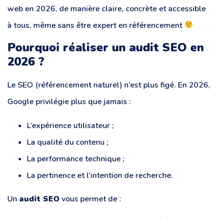
web en 2026, de manière claire, concrète et accessible
à tous, même sans être expert en référencement
Pourquoi réaliser un audit SEO en
2026 ?
Le SEO (référencement naturel) n’est plus figé. En 2026,
Google privilégie plus que jamais :
L’expérience utilisateur ;
La qualité du contenu ;
La performance technique ;
La pertinence et l’intention de recherche.
Un
audit SEO
vous permet de :